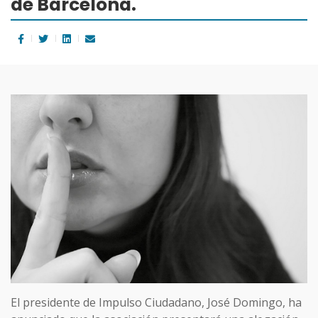
de Barcelona.
El presidente de Impulso Ciudadano, José Domingo, ha