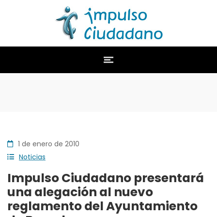
1 de enero de 2010
Noticias
Impulso Ciudadano presentará
una alegación al nuevo
reglamento del Ayuntamiento