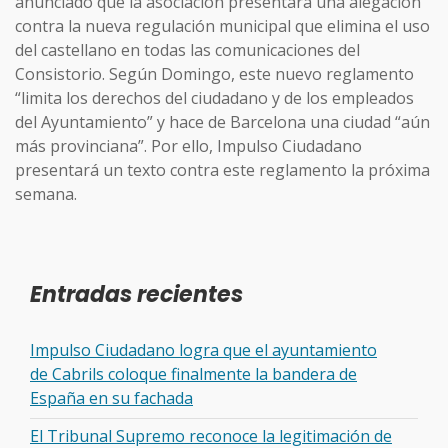
anunciado que la asociación presentará una alegación
contra la nueva regulación municipal que elimina el uso
del castellano en todas las comunicaciones del
Consistorio. Según Domingo, este nuevo reglamento
“limita los derechos del ciudadano y de los empleados
del Ayuntamiento” y hace de Barcelona una ciudad “aún
más provinciana”. Por ello, Impulso Ciudadano
presentará un texto contra este reglamento la próxima
semana.
Entradas recientes
Impulso Ciudadano logra que el ayuntamiento
de Cabrils coloque finalmente la bandera de
España en su fachada
El Tribunal Supremo reconoce la legitimación de