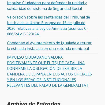
Impulso Ciudadano para defender la unidad y
solidaridad del sistema de Seguridad Social
Valoración sobre las sentencias del Tribunal de
Justicia de la Unión Europea de 16 de julio de
2026 relativas a la Ley de Amnistía (asuntos C-
666/24 y C-523/24)
Condenan al Ayuntamiento de Igualada a retirar
la estelada instalada en una rotonda municipal
IMPULSO CIUDADANO VALORA
POSITIVAMENTE QUE EL TSJ DE CATALUÑA
CONFIRME LA OBLIGACIÓN DE EXHIBIR LA
BANDERA DE ESPAÑA EN LOS ACTOS OFICIALES
Y EN LOS ESPACIOS INSTITUCIONALES
RELEVANTES DEL PALAU DE LA GENERALITAT
Archivo de Entradas