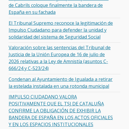
de Cabrils coloque finalmente la bandera de
España en su fachada
El Tribunal Supremo reconoce la legitimación de
Impulso Ciudadano para defender la unidad y
solidaridad del sistema de Seguridad Social
Valoración sobre las sentencias del Tribunal de
Justicia de la Unión Europea de 16 de julio de
2026 relativas a la Ley de Amnistía (asuntos C-
666/24 y C-523/24)
Condenan al Ayuntamiento de Igualada a retirar
la estelada instalada en una rotonda municipal
IMPULSO CIUDADANO VALORA
POSITIVAMENTE QUE EL TSJ DE CATALUÑA
CONFIRME LA OBLIGACIÓN DE EXHIBIR LA
BANDERA DE ESPAÑA EN LOS ACTOS OFICIALES
Y EN LOS ESPACIOS INSTITUCIONALES