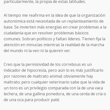
particularmente, la propia de estas latitudes.
Al tiempo me reafirma en la idea de que la organización
autonómica está necesitada de un replanteamiento de
base. Se invierten más energías en crear problemas a la
ciudadanía que en resolver problemas básicos
comunes. Sobran políticos y faltan líderes. Tienen fija la
atención en minucias mientras la realidad de la marcha
del mundo ni la ven ni la quieren ver.
Creo que la permisividad de los correbous es un
indicador de hipocresía, pero aún lo es más justificarlo
por razones de maltrato animal; obviamente hay
maltrato; pero cualquier veterinario sabe que la vida de
un toro es un privilegio comparada con la de una vaca
lechera, de una gallina ponedora, de una cerda de cría o
de una oca para producir paté.