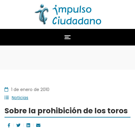
1 de enero de 2010
Noticias
Sobre la prohibición de los toros