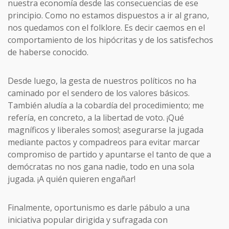
nuestra economía desde las consecuencias de ese
principio. Como no estamos dispuestos a ir al grano,
nos quedamos con el folklore. Es decir caemos en el
comportamiento de los hipócritas y de los satisfechos
de haberse conocido.
Desde luego, la gesta de nuestros políticos no ha
caminado por el sendero de los valores básicos.
También aludía a la cobardía del procedimiento; me
refería, en concreto, a la libertad de voto. ¡Qué
magníficos y liberales somos!; asegurarse la jugada
mediante pactos y compadreos para evitar marcar
compromiso de partido y apuntarse el tanto de que a
demócratas no nos gana nadie, todo en una sola
jugada. ¡A quién quieren engañar!
Finalmente, oportunismo es darle pábulo a una
iniciativa popular dirigida y sufragada con