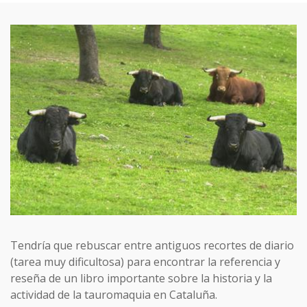
Tendría que rebuscar entre antiguos recortes de diario
(tarea muy dificultosa) para encontrar la referencia y
reseña de un libro importante sobre la historia y la
actividad de la tauromaquia en Cataluña.