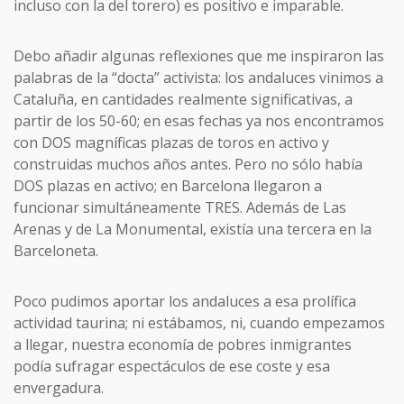
incluso con la del torero) es positivo e imparable.
Debo añadir algunas reflexiones que me inspiraron las
palabras de la “docta” activista: los andaluces vinimos a
Cataluña, en cantidades realmente significativas, a
partir de los 50-60; en esas fechas ya nos encontramos
con DOS magníficas plazas de toros en activo y
construidas muchos años antes. Pero no sólo había
DOS plazas en activo; en Barcelona llegaron a
funcionar simultáneamente TRES. Además de Las
Arenas y de La Monumental, existía una tercera en la
Barceloneta.
Poco pudimos aportar los andaluces a esa prolífica
actividad taurina; ni estábamos, ni, cuando empezamos
a llegar, nuestra economía de pobres inmigrantes
podía sufragar espectáculos de ese coste y esa
envergadura.