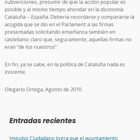
subvenciones, presumir de que la acción popular es
posible y al mismo tiempo ahondar en la dicotomía
Cataluña – España. Debería recordarse y compararse la
acogida que se dio en el Parlament a las firmas
presentadas solicitando enseñanza también en
castellano; claro que, seguramente, aquellas firmas no
eran “de los nuestros”.
En fin, ya se sabe, en la política de Cataluña nada es
inocente.
Olegario Ortega, Agosto de 2010
Entradas recientes
Impulso Ciudadano logra que el ayuntamiento