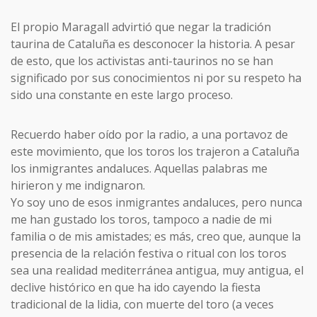
El propio Maragall advirtió que negar la tradición
taurina de Cataluña es desconocer la historia. A pesar
de esto, que los activistas anti-taurinos no se han
significado por sus conocimientos ni por su respeto ha
sido una constante en este largo proceso.
Recuerdo haber oído por la radio, a una portavoz de
este movimiento, que los toros los trajeron a Cataluña
los inmigrantes andaluces. Aquellas palabras me
hirieron y me indignaron.
Yo soy uno de esos inmigrantes andaluces, pero nunca
me han gustado los toros, tampoco a nadie de mi
familia o de mis amistades; es más, creo que, aunque la
presencia de la relación festiva o ritual con los toros
sea una realidad mediterránea antigua, muy antigua, el
declive histórico en que ha ido cayendo la fiesta
tradicional de la lidia, con muerte del toro (a veces