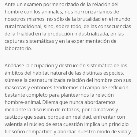
Ante un examen pormenorizado de la relación del
hombre con los animales, nos horrorizaríamos de
nosotros mismos; no sólo de la brutalidad en el mundo
rural tradicional, sino, sobre todo, de las consecuencias
de la frialdad en la producción industrializada, en las
capturas sistemáticas y en la experimentación de
laboratorio.
Añádase la ocupación y destrucción sistemática de los
ámbitos del hábitat natural de las distintas especies,
súmese la desnaturalizada relación del hombre con sus
mascotas y entonces tendremos el campo de reflexión
bastante completo para plantearnos la relación
hombre-animal. Dilema que nunca abordaremos
mediante la discusión de retazos, por llamativos y
castizos que sean, porque en realidad, enfrentar con
valentía el núcleo de esta cuestión implica un principio
filosófico compartido y abordar nuestro modo de vida y