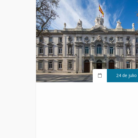
24 de julio