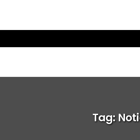
Tag: Not