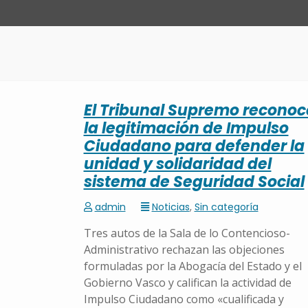
El Tribunal Supremo reconoc
la legitimación de Impulso
Ciudadano para defender la
unidad y solidaridad del
sistema de Seguridad Social
admin
Noticias
,
Sin categoría
Tres autos de la Sala de lo Contencioso-
Administrativo rechazan las objeciones
formuladas por la Abogacía del Estado y el
Gobierno Vasco y califican la actividad de
Impulso Ciudadano como «cualificada y