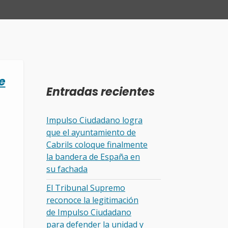
e
Entradas recientes
Impulso Ciudadano logra
que el ayuntamiento de
Cabrils coloque finalmente
la bandera de España en
su fachada
El Tribunal Supremo
reconoce la legitimación
de Impulso Ciudadano
para defender la unidad y