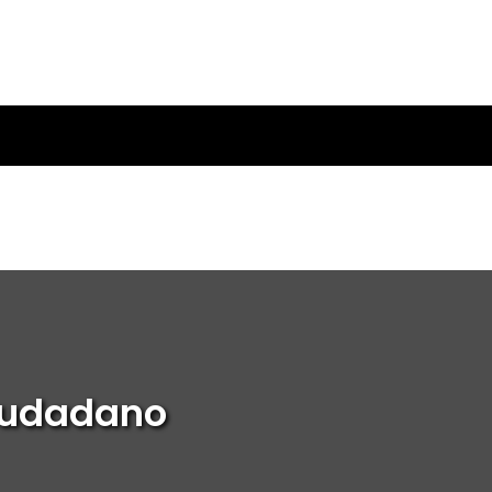
Ciudadano