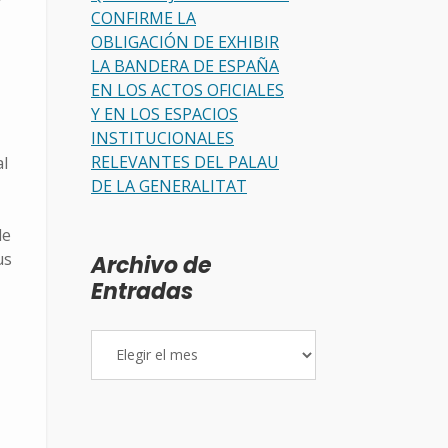
CONFIRME LA
OBLIGACIÓN DE EXHIBIR
LA BANDERA DE ESPAÑA
EN LOS ACTOS OFICIALES
Y EN LOS ESPACIOS
INSTITUCIONALES
RELEVANTES DEL PALAU
al
DE LA GENERALITAT
de
us
Archivo de
Entradas
Archivo
de
Entradas