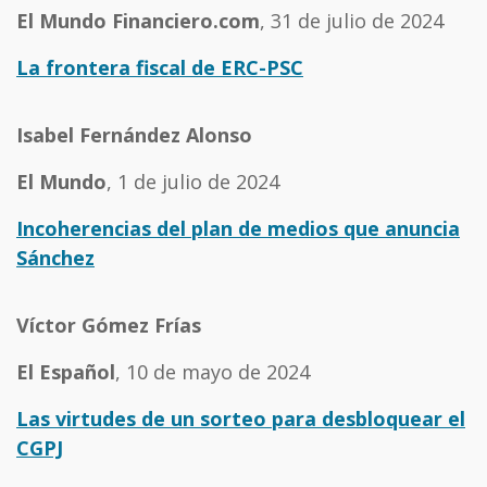
El Mundo Financiero.com
, 31 de julio de 2024
La frontera fiscal de ERC-PSC
Isabel Fernández Alonso
El Mundo
, 1 de julio de 2024
Incoherencias del plan de medios que anuncia
Sánchez
Víctor Gómez Frías
El Español
, 10 de mayo de 2024
Las virtudes de un sorteo para desbloquear el
CGPJ