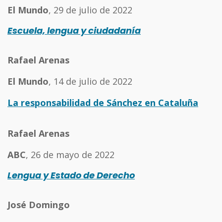
E
l Mundo
, 29 de julio de 2022
Escuela, lengua y ciudadanía
Rafael Arenas
El Mundo
, 14 de julio de 2022
La responsabilidad de Sánchez en Cataluña
Rafael Arenas
ABC
, 26 de mayo de 2022
Lengua y Estado de Derecho
José Domingo