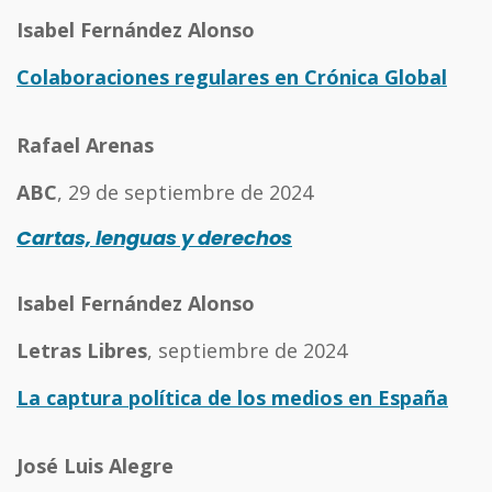
Isabel Fernández Alonso
Colaboraciones regulares en Crónica Global
Rafael Arenas
ABC
, 29 de septiembre de 2024
Cartas, lenguas y derechos
Isabel Fernández Alonso
Letras Libres
, septiembre de 2024
La captura política de los medios en España
José Luis Alegre