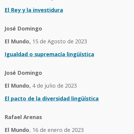
El Rey y la investidura
José Domingo
El Mundo,
15 de Agosto de 2023
Igualdad o supremacía lingüística
José Domingo
El Mundo,
4 de julio de 2023
El pacto de la diversidad lingüística
Rafael Arenas
El Mundo
, 16 de enero de 2023