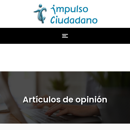
Artículos de opinión