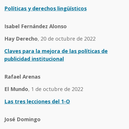
Políticas y derechos lingüísticos
Isabel Fernández Alonso
Hay Derecho
, 20 de octubre de 2022
Claves para la mejora de las políticas de
publicidad institucional
Rafael Arenas
El Mundo
, 1 de octubre de 2022
Las tres lecciones del 1-O
José Domingo