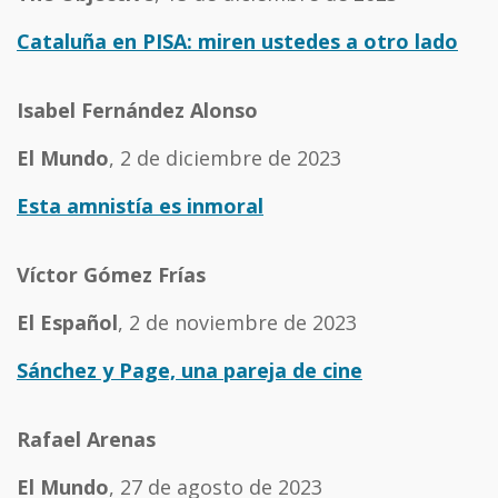
Cataluña en PISA: miren ustedes a otro lado
Isabel Fernández Alonso
El Mundo
, 2 de diciembre de 2023
Esta amnistía es inmoral
Víctor Gómez Frías
El Español
, 2 de noviembre de 2023
Sánchez y Page, una pareja de cine
Rafael Arenas
El Mundo
, 27 de agosto de 2023