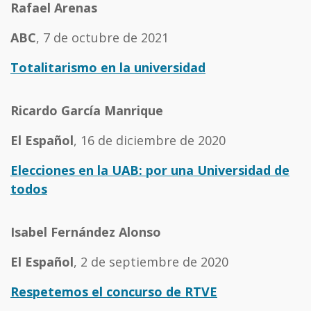
Rafael Arenas
ABC
, 7 de octubre de 2021
Totalitarismo en la universidad
Ricardo García Manrique
El Español
, 16 de diciembre de 2020
Elecciones en la UAB: por una Universidad de
todos
Isabel Fernández Alonso
El Español
, 2 de septiembre de 2020
Respetemos el concurso de RTVE