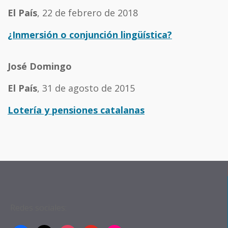
El País
, 22 de febrero de 2018
¿Inmersión o conjunción lingüística?
José Domingo
El País
, 31 de agosto de 2015
Lotería y pensiones catalanas
Redes sociales: