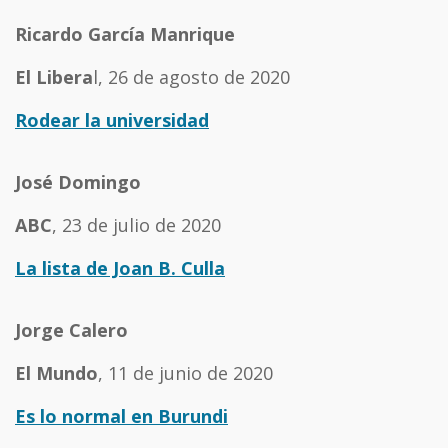
Ricardo García Manrique
El Libera
l, 26 de agosto de 2020
Rodear la universidad
José Domingo
ABC
, 23 de julio de 2020
La lista de Joan B. Culla
Jorge Calero
El Mundo
, 11 de junio de 2020
Es lo normal en Burundi