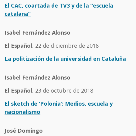
El CAC, coartada de TV3 y de la “escuela
catalana”
Isabel Fernández Alonso
El Español
, 22 de diciembre de 2018
La politización de la universidad en Cataluña
Isabel Fernández Alonso
El Español
, 23 de octubre de 2018
El sketch de ‘Polonia’: Medios, escuela y
nacionalismo
José Domingo