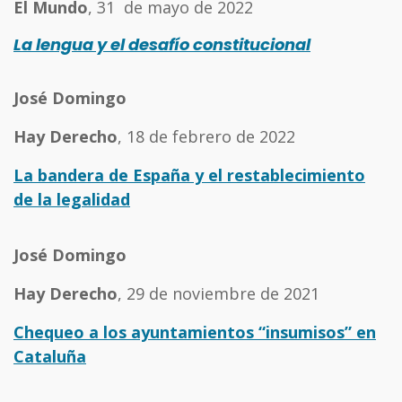
El Mundo
, 31 de mayo de 2022
La lengua y el desafío constitucional
José Domingo
Hay Derecho
, 18 de febrero de 2022
La bandera de España y el restablecimiento
de la legalidad
José Domingo
Hay Derecho
, 29 de noviembre de 2021
Chequeo a los ayuntamientos “insumisos” en
Cataluña