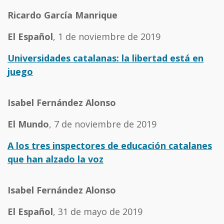
Ricardo García Manrique
El Español
, 1 de noviembre de 2019
Universidades catalanas: la libertad está en
juego
Isabel Fernández Alonso
El Mundo
, 7 de noviembre de 2019
A los tres inspectores de educación catalanes
que han alzado la voz
Isabel Fernández Alonso
El Español
, 31 de mayo de 2019