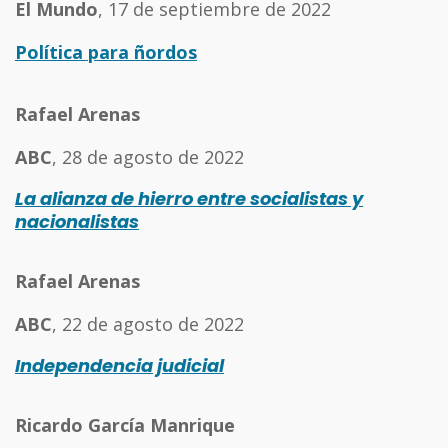
El Mundo
, 17 de septiembre de 2022
Política para ñordos
Rafael Arenas
ABC
, 28 de agosto de 2022
La alianza de hierro entre socialistas y
nacionalistas
Rafael Arenas
ABC
, 22 de agosto de 2022
Independencia judicial
Ricardo García Manrique