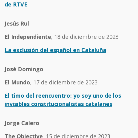
de RTVE
Jesús Rul
El Independiente
, 18 de diciembre de 2023
La exclusión del español en Cataluña
José Domingo
El Mundo
, 17 de diciembre de 2023
El timo del reencuentro: yo soy uno de los
invisibles constitucionalistas catalanes
Jorge Calero
The Objective
, 15 de diciembre de 2023