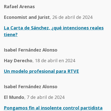
Rafael Arenas
Economist and Jurist
, 26 de abril de 2024
La Carta de Sánchez, ¿qué intenciones reales
tiene?
Isabel Fernández Alonso
Hay Derecho
, 18 de abril en 2024
Un modelo profesional para RTVE
Isabel Fernández Alonso
El Mundo
, 7 de abril de 2024
Pongamos fin al insolente control partidista