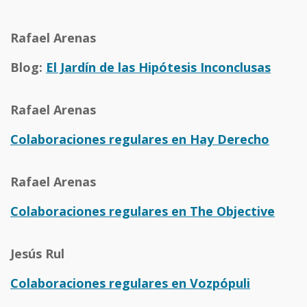
Rafael Arenas
Blog:
El Jardín de las Hipótesis Inconclusas
Rafael Arenas
Colaboraciones regulares en Hay Derecho
Rafael Arenas
Colaboraciones regulares en The Objective
Jesús Rul
Colaboraciones regulares en Vozpópuli