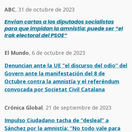
ABC
, 31 de octubre de 2023
Envían cartas a los diputados socialistas
para que impidan la amnistía: puede ser “el
Irak electoral del PSOE”
El Mundo
, 6 de octubre de 2023
Denuncian ante la UE “el discurso del odio” del
Govern ante la manifestación del 8 de
Octubre contra la amnistía y el referéndum
convocada por Societat Civil Catalana
Crónica Global
, 21 de septiembre de 2023
Impulso Ciudadano tacha de “desleal” a
Sánchez por la amnistía: “No todo vale para