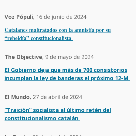
Voz Pópuli
, 16 de junio de 2024
Catalanes maltratados con la amnistía por su
“rebeldía” constitucionalista
The Objective
, 9 de mayo de 2024
El Gobierno deja que más de 700 consistorios
incumplan la ley de banderas el próximo 12-M
El Mundo
, 27 de abril de 2024
“Traición” socialista al último retén del
constitucionalismo catalán