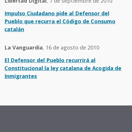
Libertad Digital
, 7 de septiembre de 2010
Impulso Ciudadano pide al Defensor del
Pueblo que recurra el Código de Consumo
catalán
La Vanguardia
, 16 de agosto de 2010
El Defensor del Pueblo recurrirá al
Constitucional la ley catalana de Acogida de
Inmigrantes