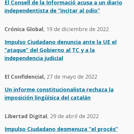
El Consell de la Informació acusa a un diario
independentista de “incitar al odio”
Crónica Global
, 19 de diciembre de 2022
Impulso Ciudadano denuncia ante la UE el
“ataque” del Gobierno al TC y a la
independencia judicial
El Confidencial,
27 de mayo de 2022
Un informe constitucionalista rechaza la
imposición lingüísica del catalán
Libertad Digital
, 29 de abril de 2022
Impulso Ciudadano desmenuza “el procés”