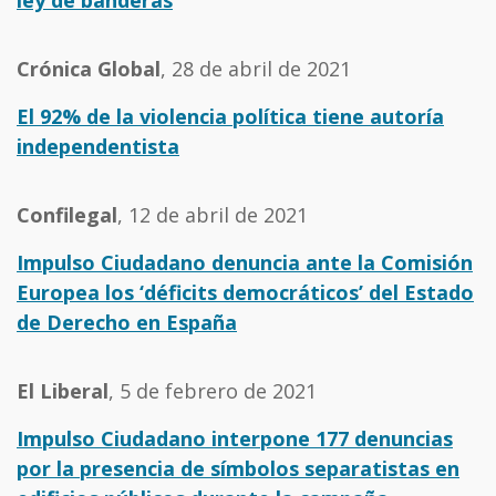
ley de banderas
Crónica Global
, 28 de abril de 2021
El 92% de la violencia política tiene autoría
independentista
Confilegal
, 12 de abril de 2021
Impulso Ciudadano denuncia ante la Comisión
Europea los ‘déficits democráticos’ del Estado
de Derecho en España
El Liberal
, 5 de febrero de 2021
Impulso Ciudadano interpone 177 denuncias
por la presencia de símbolos separatistas en