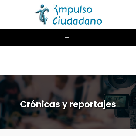
Crónicas y reportajes