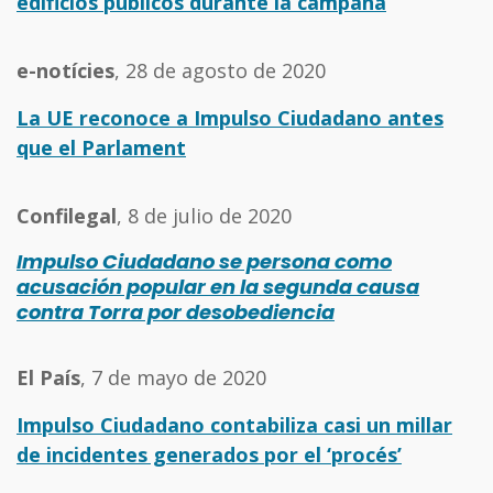
edificios públicos durante la campaña
e-notícies
, 28 de agosto de 2020
La UE reconoce a Impulso Ciudadano antes
que el Parlament
Confilegal
, 8 de julio de 2020
Impulso Ciudadano se persona como
acusación popular en la segunda causa
contra Torra por desobediencia
El País
, 7 de mayo de 2020
Impulso Ciudadano contabiliza casi un millar
de incidentes generados por el ‘procés’