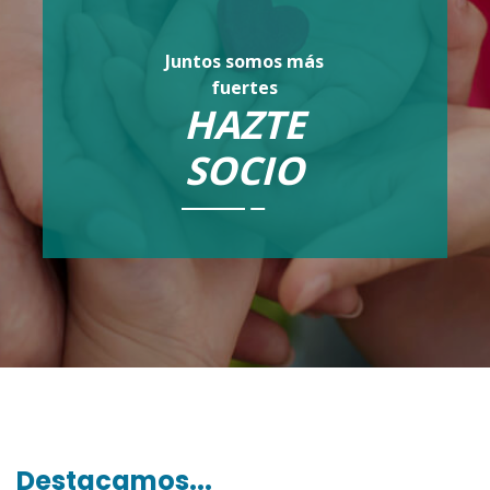
Juntos somos más
fuertes
HAZTE
SOCIO
Destacamos...