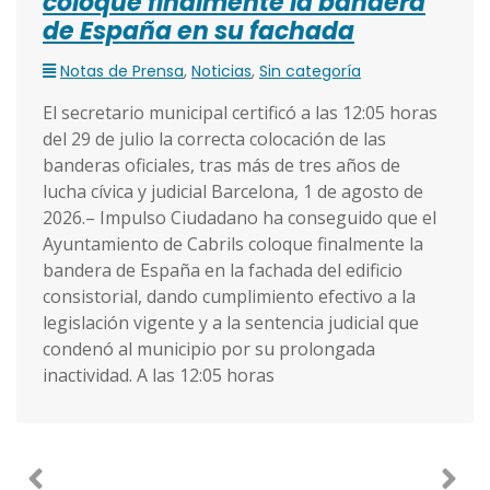
coloque finalmente la bandera
de España en su fachada
Notas de Prensa
,
Noticias
,
Sin categoría
El secretario municipal certificó a las 12:05 horas
del 29 de julio la correcta colocación de las
banderas oficiales, tras más de tres años de
lucha cívica y judicial Barcelona, 1 de agosto de
2026.– Impulso Ciudadano ha conseguido que el
Ayuntamiento de Cabrils coloque finalmente la
bandera de España en la fachada del edificio
consistorial, dando cumplimiento efectivo a la
legislación vigente y a la sentencia judicial que
condenó al municipio por su prolongada
inactividad. A las 12:05 horas
Previous
Nex