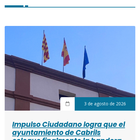
3 de agosto de 2026
Impulso Ciudadano logra que el
ayuntamiento de Cabrils