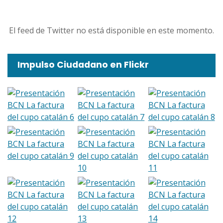
El feed de Twitter no está disponible en este momento.
Impulso Ciudadano en Flickr