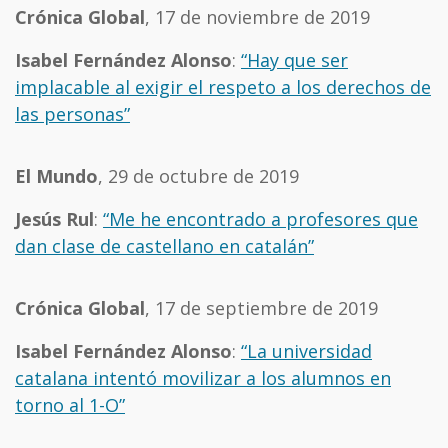
Crónica Global
, 17 de noviembre de 2019
Isabel Fernández Alonso
:
“Hay que ser
implacable al exigir el respeto a los derechos de
las personas”
El Mundo
, 29 de octubre de 2019
Jesús Rul
:
“Me he encontrado a profesores que
dan clase de castellano en catalán”
Crónica Global
, 17 de septiembre de 2019
Isabel Fernández Alonso
:
“La universidad
catalana intentó movilizar a los alumnos en
torno al 1-O”