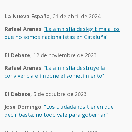
La Nueva España
, 21 de abril de 2024
Rafael Arenas
:
“La amnistía deslegitima a los
que no somos nacionalistas en Cataluña”
El Debate
, 12 de noviembre de 2023
Rafael Arenas
:
“La amnistía destruye la
convivencia e impone el sometimiento”
El Debate
, 5 de octubre de 2023
José Domingo
:
“Los ciudadanos tienen que
decir basta; no todo vale para gobernar”