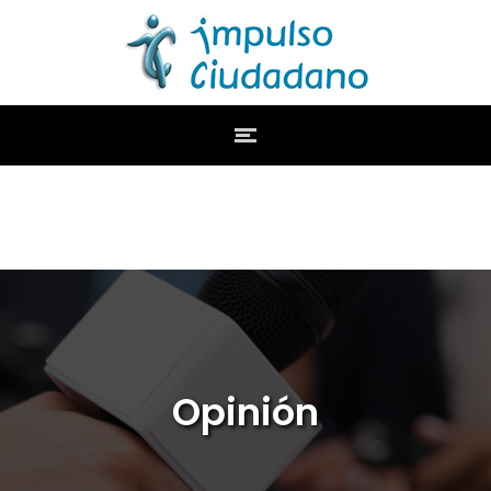
Opinión