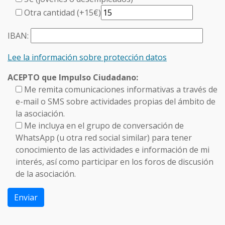
Otra cantidad (+15€)
IBAN:
Lee la información sobre protección datos
ACEPTO que Impulso Ciudadano:
Me remita comunicaciones informativas a través de
e-mail o SMS sobre actividades propias del ámbito de
la asociación.
Me incluya en el grupo de conversación de
WhatsApp (u otra red social similar) para tener
conocimiento de las actividades e información de mi
interés, así como participar en los foros de discusión
de la asociación.