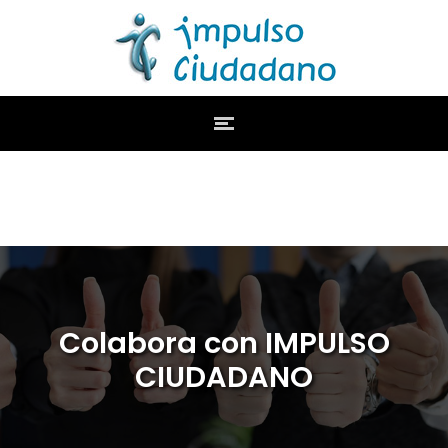
Colabora con IMPULSO
CIUDADANO