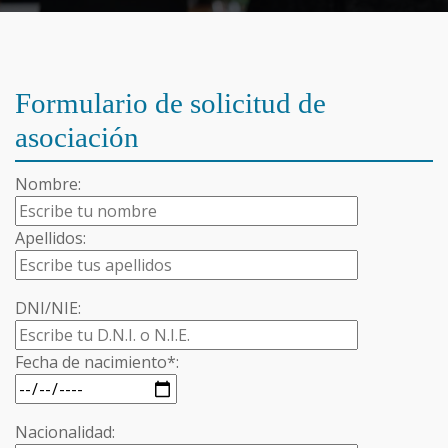
Formulario de solicitud de
asociación
Nombre:
Apellidos:
DNI/NIE:
Fecha de nacimiento*:
Nacionalidad: