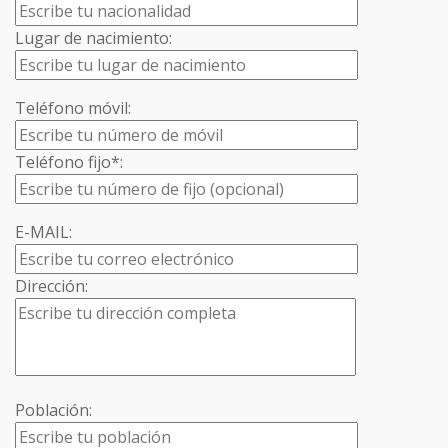
Lugar de nacimiento:
Teléfono móvil:
Teléfono fijo*:
E-MAIL:
Dirección:
Población: