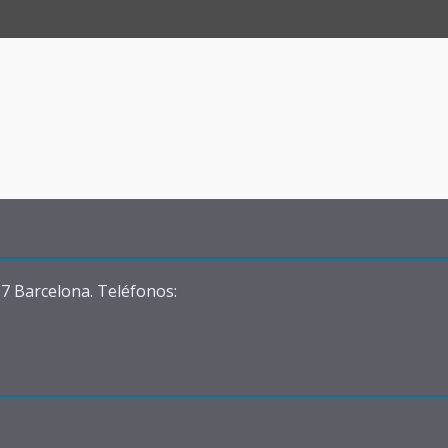
07 Barcelona. Teléfonos: