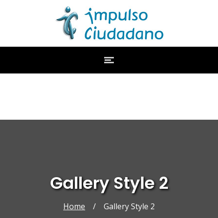
Gallery Style 2
Home
/
Gallery Style 2