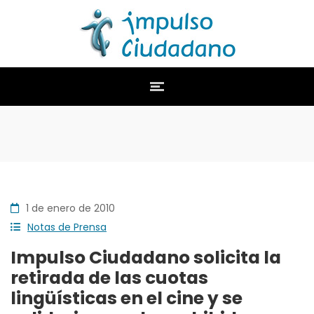
1 de enero de 2010
Notas de Prensa
Impulso Ciudadano solicita la
retirada de las cuotas
lingüísticas en el cine y se