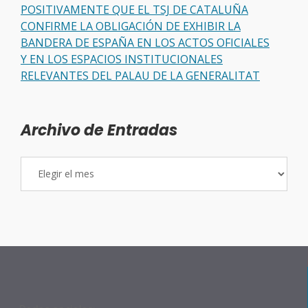
POSITIVAMENTE QUE EL TSJ DE CATALUÑA
CONFIRME LA OBLIGACIÓN DE EXHIBIR LA
BANDERA DE ESPAÑA EN LOS ACTOS OFICIALES
Y EN LOS ESPACIOS INSTITUCIONALES
RELEVANTES DEL PALAU DE LA GENERALITAT
Archivo de Entradas
Archivo
de
Entradas