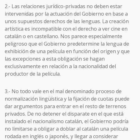
2.- Las relaciones jurídico-privadas no deben estar
intervenidas por la actuación del Gobierno en base a
unos supuestos derechos de las lenguas. La creación
artística es incompatible con el derecho a ver cine en
catalán o en castellano. Nos parece especialmente
peligroso que el Gobierno predetermine la lengua de
exhibición de una película en función del origen y que
las excepciones a esta obligación se hagan
exclusivamente en relación a la nacionalidad del
productor de la película.
3.- No todo vale en el mal denominado proceso de
normalización lingüística y la fijación de cuotas puede
dar argumentos para entrar en el resto de terrenos
privados. De no detener el disparate en el que está
instalado el nacionalismo catalán, el Gobierno podría
no limitarse a obligar a doblar al catalán una película
rodada en inglés o japonés, y llegar a considerar