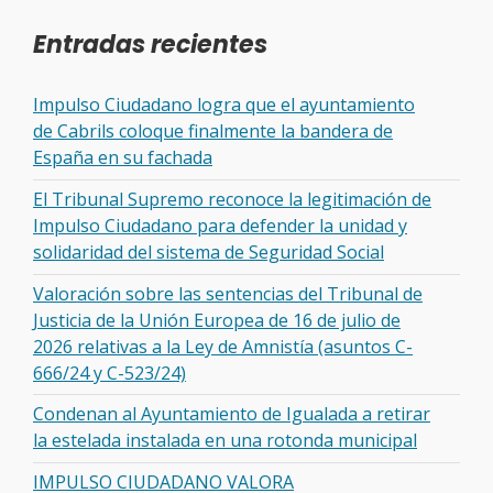
Entradas recientes
Impulso Ciudadano logra que el ayuntamiento
de Cabrils coloque finalmente la bandera de
España en su fachada
El Tribunal Supremo reconoce la legitimación de
Impulso Ciudadano para defender la unidad y
solidaridad del sistema de Seguridad Social
Valoración sobre las sentencias del Tribunal de
Justicia de la Unión Europea de 16 de julio de
2026 relativas a la Ley de Amnistía (asuntos C-
666/24 y C-523/24)
Condenan al Ayuntamiento de Igualada a retirar
la estelada instalada en una rotonda municipal
IMPULSO CIUDADANO VALORA