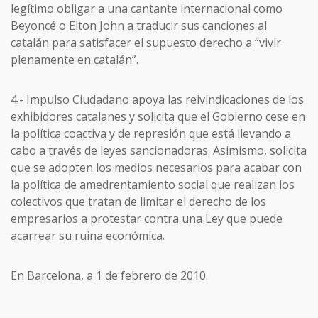
legítimo obligar a una cantante internacional como
Beyoncé o Elton John a traducir sus canciones al
catalán para satisfacer el supuesto derecho a “vivir
plenamente en catalán”.
4.- Impulso Ciudadano apoya las reivindicaciones de los
exhibidores catalanes y solicita que el Gobierno cese en
la política coactiva y de represión que está llevando a
cabo a través de leyes sancionadoras. Asimismo, solicita
que se adopten los medios necesarios para acabar con
la política de amedrentamiento social que realizan los
colectivos que tratan de limitar el derecho de los
empresarios a protestar contra una Ley que puede
acarrear su ruina económica.
En Barcelona, a 1 de febrero de 2010.