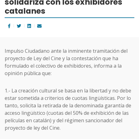
solidariza con los exhibidores
catalanes
Impulso Ciudadano ante la inminente tramitación del
proyecto de Ley del Cine y la contestación que ha
formulado el colectivo de exhibidores, informa a la
opinión pública que:
1.- La creación cultural se basa en la libertad y no debe
estar sometida a criterios de cuotas lingüísticas. Por lo
tanto, solicita la retirada de la denominada garantía de
acceso lingüístico (cuotas del 50% de exhibición de las
películas en catalán) y del régimen sancionador del
proyecto de ley del Cine.