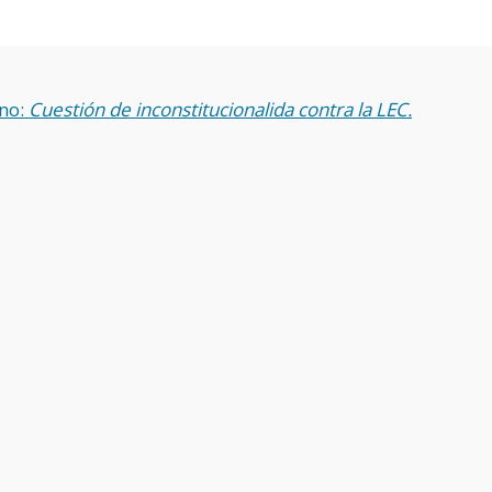
no:
Cuestión de inconstitucionalida contra la LEC.