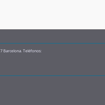
07 Barcelona. Teléfonos: