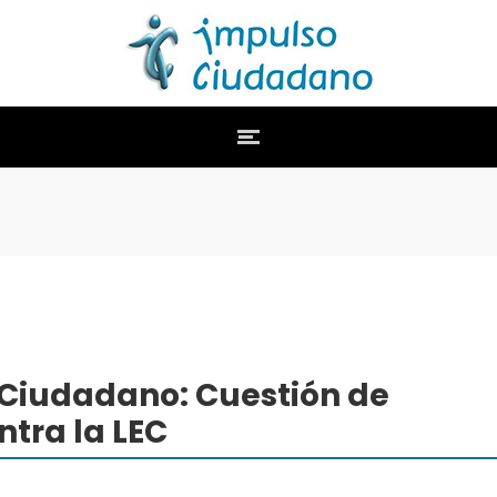
Ciudadano: Cuestión de
ntra la LEC