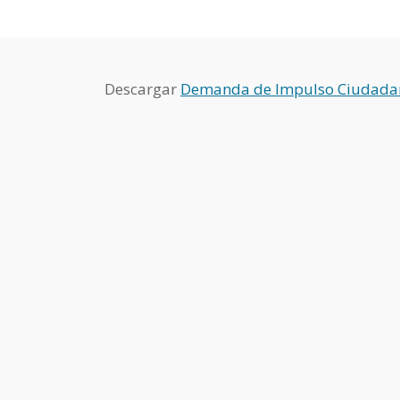
Descargar
Demanda de Impulso Ciudada