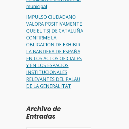
municipal
IMPULSO CIUDADANO
VALORA POSITIVAMENTE
QUE EL TSJ DE CATALUÑA
CONFIRME LA
OBLIGACIÓN DE EXHIBIR
LA BANDERA DE ESPAÑA
EN LOS ACTOS OFICIALES
Y EN LOS ESPACIOS
INSTITUCIONALES
RELEVANTES DEL PALAU
DE LA GENERALITAT
Archivo de
Entradas