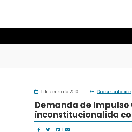
1 de enero de 2010
Documentación
Demanda de Impulso 
inconstitucionalida co