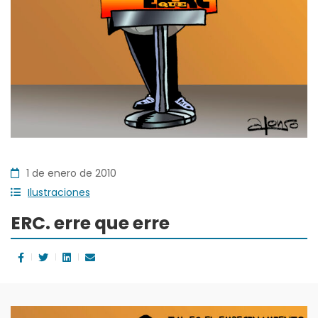
1 de enero de 2010
Ilustraciones
ERC. erre que erre