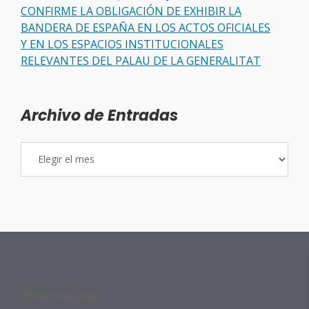
CONFIRME LA OBLIGACIÓN DE EXHIBIR LA
BANDERA DE ESPAÑA EN LOS ACTOS OFICIALES
Y EN LOS ESPACIOS INSTITUCIONALES
RELEVANTES DEL PALAU DE LA GENERALITAT
Archivo de Entradas
Archivo
de
Entradas
Redes sociales: