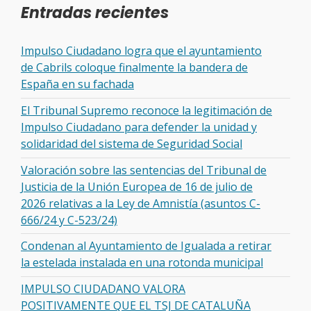
Entradas recientes
Impulso Ciudadano logra que el ayuntamiento
de Cabrils coloque finalmente la bandera de
España en su fachada
El Tribunal Supremo reconoce la legitimación de
Impulso Ciudadano para defender la unidad y
solidaridad del sistema de Seguridad Social
Valoración sobre las sentencias del Tribunal de
Justicia de la Unión Europea de 16 de julio de
2026 relativas a la Ley de Amnistía (asuntos C-
666/24 y C-523/24)
Condenan al Ayuntamiento de Igualada a retirar
la estelada instalada en una rotonda municipal
IMPULSO CIUDADANO VALORA
POSITIVAMENTE QUE EL TSJ DE CATALUÑA