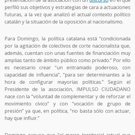
perfiló sus objetivos y estrategias de cara a actuaciones
futuras, a la vez que analizó el actual contexto político
catalán y la situación de la oposición al nacionalismo.
Para Domingo, la política catalana está “condicionada
por la agitación de colectivos de corte nacionalista que,
además, cuentan con unas fuentes de financiación muy
amplias tanto de ámbito público como privado.” Por ello
es necesario crear “un entramado poderoso, con
capacidad de influencia”, “para ser determinantes a la
hora de configurar mayorías políticas.” Según el
Presidente de la asociación, IMPULSO CIUDADANO
nace con la “voluntad de complementar y de reforzar el
movimiento cívico” y con “vocación de grupo de
presión” ya que, en política, “no basta sólo con actuar,
hay que influir.”
Domingo expuso que “el marco territorial actual que