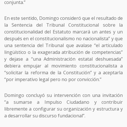
conjunta.”
En este sentido, Domingo consideró que el resultado de
la Sentencia del Tribunal Constitucional sobre la
constitucionalidad del Estatuto marcará un antes y un
después en el constitucionalismo no nacionalista” y que
una sentencia del Tribunal que avalase “el articulado
lingüístico o la exagerada atribución de competencias”
y dejase a “una Administración estatal deshuesada”
debiera empujar al movimiento constitucionalista a
“solicitar la reforma de la Constitución” y a aceptarla
“por imperativo legal pero no por convicción.”
Domingo concluyó su intervención con una invitación
“a sumarse a Impulso Ciudadano y contribuir
libremente a configurar su organización y estructura y
a desarrollar su discurso fundacional”.