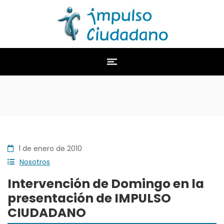
1 de enero de 2010
Nosotros
Intervención de Domingo en la
presentación de IMPULSO
CIUDADANO