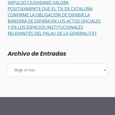
IMPULSO CIUDADANO VALORA
POSITIVAMENTE QUE EL TSJ DE CATALUÑA
CONFIRME LA OBLIGACIÓN DE EXHIBIR LA
BANDERA DE ESPAÑA EN LOS ACTOS OFICIALES
Y EN LOS ESPACIOS INSTITUCIONALES
RELEVANTES DEL PALAU DE LA GENERALITAT
Archivo de Entradas
Archivo
de
Entradas