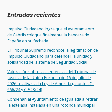
Entradas recientes
Impulso Ciudadano logra que el ayuntamiento
de Cabrils coloque finalmente la bandera de
España en su fachada
El Tribunal Supremo reconoce la legitimación de
Impulso Ciudadano para defender la unidad y
solidaridad del sistema de Seguridad Social
Valoración sobre las sentencias del Tribunal de
Justicia de la Unión Europea de 16 de julio de
2026 relativas a la Ley de Amnistía (asuntos C-
666/24 y C-523/24)
Condenan al Ayuntamiento de Igualada a retirar
la estelada instalada en una rotonda municipal