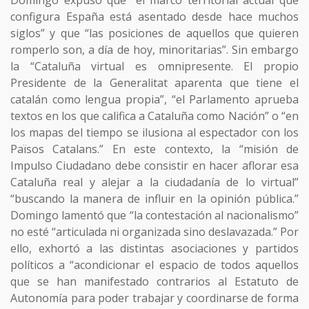
configura España está asentado desde hace muchos
siglos” y que “las posiciones de aquellos que quieren
romperlo son, a día de hoy, minoritarias”. Sin embargo
la “Cataluña virtual es omnipresente. El propio
Presidente de la Generalitat aparenta que tiene el
catalán como lengua propia”, “el Parlamento aprueba
textos en los que califica a Cataluña como Nación” o “en
los mapas del tiempo se ilusiona al espectador con los
Països Catalans.” En este contexto, la “misión de
Impulso Ciudadano debe consistir en hacer aflorar esa
Cataluña real y alejar a la ciudadanía de lo virtual”
“buscando la manera de influir en la opinión pública.”
Domingo lamentó que “la contestación al nacionalismo”
no esté “articulada ni organizada sino deslavazada.” Por
ello, exhortó a las distintas asociaciones y partidos
políticos a “acondicionar el espacio de todos aquellos
que se han manifestado contrarios al Estatuto de
Autonomía para poder trabajar y coordinarse de forma