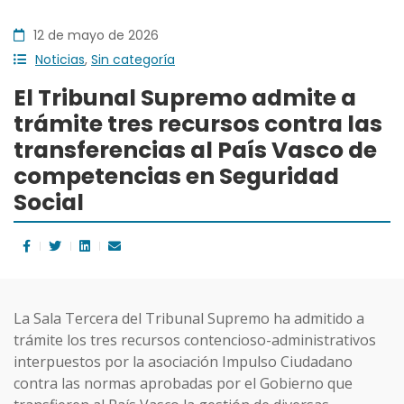
12 de mayo de 2026
Noticias
,
Sin categoría
El Tribunal Supremo admite a
trámite tres recursos contra las
transferencias al País Vasco de
competencias en Seguridad
Social
La Sala Tercera del Tribunal Supremo ha admitido a
trámite los tres recursos contencioso-administrativos
interpuestos por la asociación Impulso Ciudadano
contra las normas aprobadas por el Gobierno que