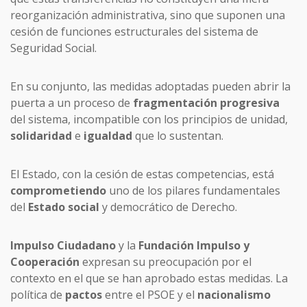
reorganización administrativa, sino que suponen una
cesión de funciones estructurales del sistema de
Seguridad Social.
En su conjunto, las medidas adoptadas pueden abrir la
puerta a un proceso de
fragmentación
progresiva
del sistema, incompatible con los principios de unidad,
solidaridad
e
igualdad
que lo sustentan.
El Estado, con la cesión de estas competencias, está
comprometiendo
uno de los pilares fundamentales
del
Estado social
y democrático de Derecho.
Impulso
Ciudadano
y la
Fundación
Impulso y
Cooperación
expresan su preocupación por el
contexto en el que se han aprobado estas medidas. La
política de
pactos
entre el PSOE y el
nacionalismo