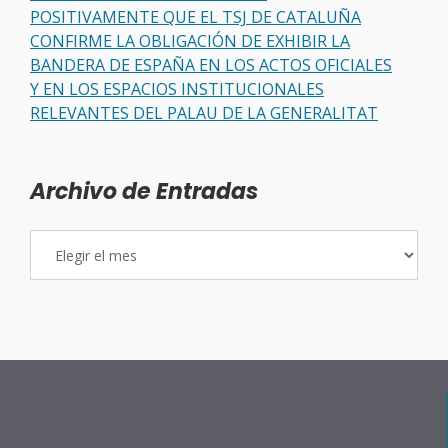
POSITIVAMENTE QUE EL TSJ DE CATALUÑA
CONFIRME LA OBLIGACIÓN DE EXHIBIR LA
BANDERA DE ESPAÑA EN LOS ACTOS OFICIALES
Y EN LOS ESPACIOS INSTITUCIONALES
RELEVANTES DEL PALAU DE LA GENERALITAT
Archivo de Entradas
Archivo
de
Entradas