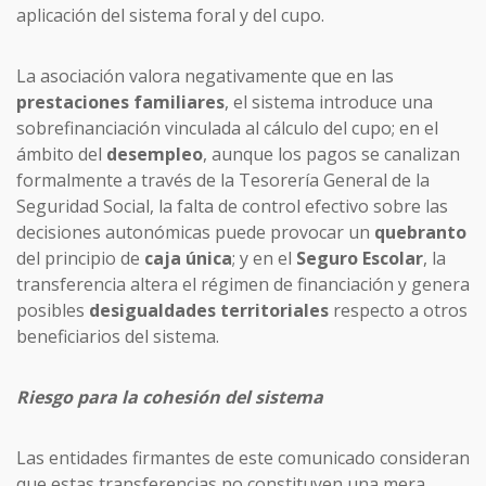
aplicación del sistema foral y del cupo.
La asociación valora negativamente que en las
prestaciones
familiares
, el sistema introduce una
sobrefinanciación vinculada al cálculo del cupo; en el
ámbito del
desempleo
, aunque los pagos se canalizan
formalmente a través de la Tesorería General de la
Seguridad Social, la falta de control efectivo sobre las
decisiones autonómicas puede provocar un
quebranto
del principio de
caja única
; y en el
Seguro Escolar
, la
transferencia altera el régimen de financiación y genera
posibles
desigualdades territoriales
respecto a otros
beneficiarios del sistema.
Riesgo para la cohesión del sistema
Las entidades firmantes de este comunicado consideran
que estas transferencias no constituyen una mera