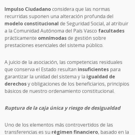
Impulso Ciudadano
considera que las normas
recurridas suponen una alteración profunda del
modelo constitucional
de Seguridad Social, al atribuir
a la Comunidad Autónoma del País Vasco
facultades
prácticamente
omnímodas
de gestión sobre
prestaciones esenciales del sistema público.
A juicio de la asociación, las competencias residuales
que conserva el Estado resultan
insuficientes
para
garantizar la unidad del sistema y la
igualdad de
derechos
y obligaciones de los beneficiarios, principios
básicos de nuestro ordenamiento constitucional.
Ruptura de la caja única y riesgo de desigualdad
Uno de los elementos más controvertidos de las
transferencias es su
régimen
financiero
, basado en la