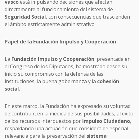
vasco
está impulsando decisiones que afectan
directamente al funcionamiento del sistema de
Seguridad Social
, con consecuencias que trascienden
el ámbito estrictamente administrativo.
Papel de la Fundación Impulso y Cooperación
La
Fundación Impulso y Cooperación
, presentada en
el Congreso de los Diputados, ha mostrado desde su
inicio su compromiso con la defensa de las
instituciones, la buena gobernanza y la
cohesión
social
.
En este marco, la Fundación ha expresado su voluntad
de contribuir, en la medida de sus posibilidades, al éxito
de los recursos interpuestos por
Impulso Ciudadano
,
respaldando una actuación que considera de especial
relevancia para la preservación del
sistema