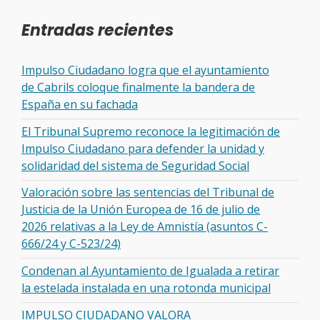
Entradas recientes
Impulso Ciudadano logra que el ayuntamiento
de Cabrils coloque finalmente la bandera de
España en su fachada
El Tribunal Supremo reconoce la legitimación de
Impulso Ciudadano para defender la unidad y
solidaridad del sistema de Seguridad Social
Valoración sobre las sentencias del Tribunal de
Justicia de la Unión Europea de 16 de julio de
2026 relativas a la Ley de Amnistía (asuntos C-
666/24 y C-523/24)
Condenan al Ayuntamiento de Igualada a retirar
la estelada instalada en una rotonda municipal
IMPULSO CIUDADANO VALORA