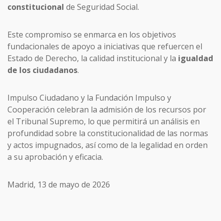
constitucional
de Seguridad Social.
Este compromiso se enmarca en los objetivos
fundacionales de apoyo a iniciativas que refuercen el
Estado de Derecho, la calidad institucional y la
igualdad
de los ciudadanos
.
Impulso Ciudadano y la Fundación Impulso y
Cooperación celebran la admisión de los recursos por
el Tribunal Supremo, lo que permitirá un análisis en
profundidad sobre la constitucionalidad de las normas
y actos impugnados, así como de la legalidad en orden
a su aprobación y eficacia.
Madrid, 13 de mayo de 2026