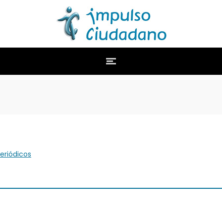
eriódicos