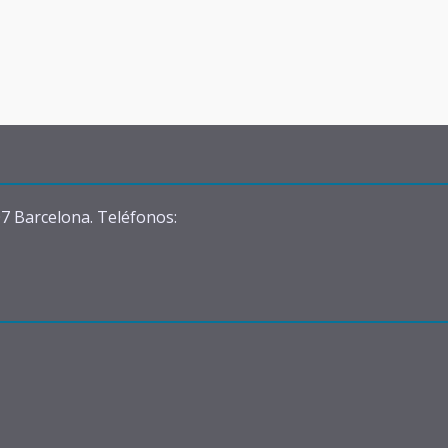
07 Barcelona. Teléfonos: