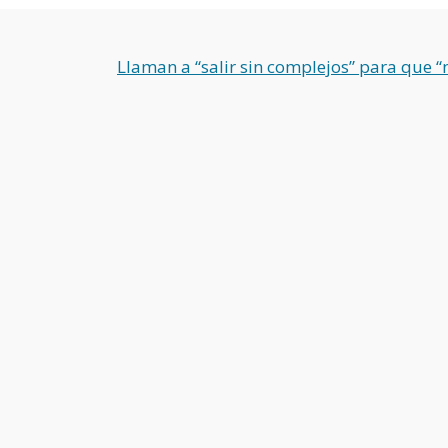
Llaman a “salir sin complejos” para que “