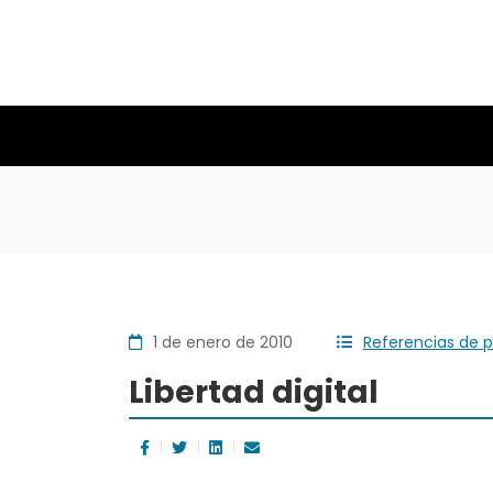
1 de enero de 2010
Referencias de p
Libertad digital