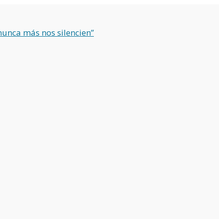
nunca más nos silencien”