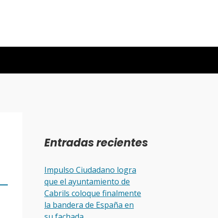
Entradas recientes
Impulso Ciudadano logra
que el ayuntamiento de
Cabrils coloque finalmente
la bandera de España en
su fachada