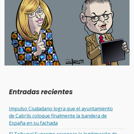
Entradas recientes
Impulso Ciudadano logra que el ayuntamiento
de Cabrils coloque finalmente la bandera de
España en su fachada