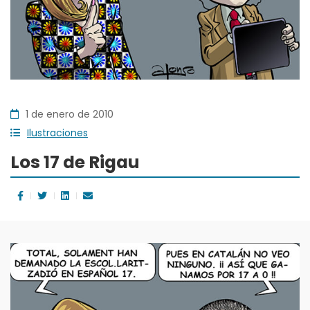
1 de enero de 2010
Ilustraciones
Los 17 de Rigau