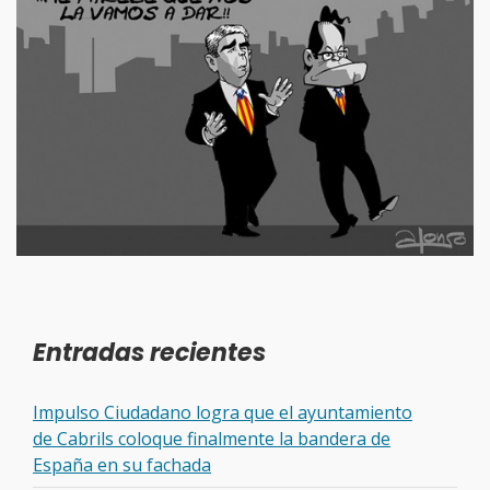
Entradas recientes
Impulso Ciudadano logra que el ayuntamiento
de Cabrils coloque finalmente la bandera de
España en su fachada