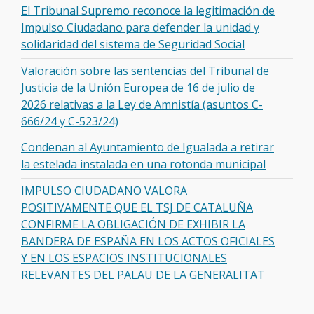
El Tribunal Supremo reconoce la legitimación de
Impulso Ciudadano para defender la unidad y
solidaridad del sistema de Seguridad Social
Valoración sobre las sentencias del Tribunal de
Justicia de la Unión Europea de 16 de julio de
2026 relativas a la Ley de Amnistía (asuntos C-
666/24 y C-523/24)
Condenan al Ayuntamiento de Igualada a retirar
la estelada instalada en una rotonda municipal
IMPULSO CIUDADANO VALORA
POSITIVAMENTE QUE EL TSJ DE CATALUÑA
CONFIRME LA OBLIGACIÓN DE EXHIBIR LA
BANDERA DE ESPAÑA EN LOS ACTOS OFICIALES
Y EN LOS ESPACIOS INSTITUCIONALES
RELEVANTES DEL PALAU DE LA GENERALITAT