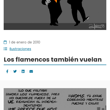
1 de enero de 2010
Ilustraciones
Los flamencos también vuelan