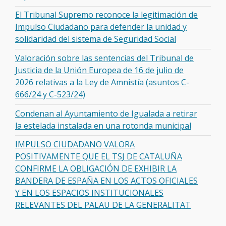
El Tribunal Supremo reconoce la legitimación de
Impulso Ciudadano para defender la unidad y
solidaridad del sistema de Seguridad Social
Valoración sobre las sentencias del Tribunal de
Justicia de la Unión Europea de 16 de julio de
2026 relativas a la Ley de Amnistía (asuntos C-
666/24 y C-523/24)
Condenan al Ayuntamiento de Igualada a retirar
la estelada instalada en una rotonda municipal
IMPULSO CIUDADANO VALORA
POSITIVAMENTE QUE EL TSJ DE CATALUÑA
CONFIRME LA OBLIGACIÓN DE EXHIBIR LA
BANDERA DE ESPAÑA EN LOS ACTOS OFICIALES
Y EN LOS ESPACIOS INSTITUCIONALES
RELEVANTES DEL PALAU DE LA GENERALITAT