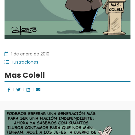
1 de enero de 2010
Ilustraciones
Mas Colell