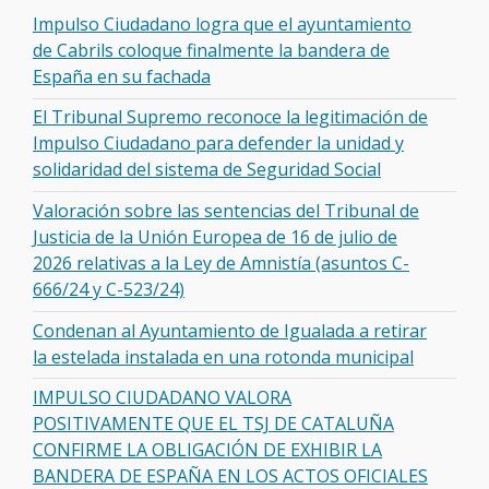
Impulso Ciudadano logra que el ayuntamiento
de Cabrils coloque finalmente la bandera de
España en su fachada
El Tribunal Supremo reconoce la legitimación de
Impulso Ciudadano para defender la unidad y
solidaridad del sistema de Seguridad Social
Valoración sobre las sentencias del Tribunal de
Justicia de la Unión Europea de 16 de julio de
2026 relativas a la Ley de Amnistía (asuntos C-
666/24 y C-523/24)
Condenan al Ayuntamiento de Igualada a retirar
la estelada instalada en una rotonda municipal
IMPULSO CIUDADANO VALORA
POSITIVAMENTE QUE EL TSJ DE CATALUÑA
CONFIRME LA OBLIGACIÓN DE EXHIBIR LA
BANDERA DE ESPAÑA EN LOS ACTOS OFICIALES