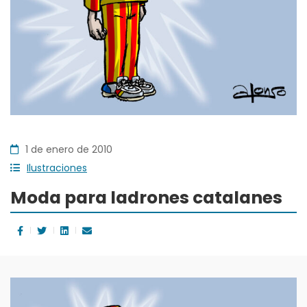
1 de enero de 2010
Ilustraciones
Moda para ladrones catalanes