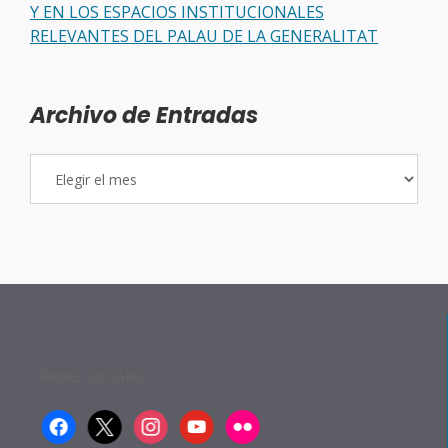
Y EN LOS ESPACIOS INSTITUCIONALES
RELEVANTES DEL PALAU DE LA GENERALITAT
Archivo de Entradas
Archivo
de
Entradas
Redes sociales:
facebook
x
instagram
youtube
flickr