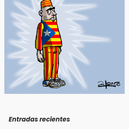
Entradas recientes