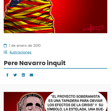
1 de enero de 2010
Ilustraciones
Pere Navarro inquit