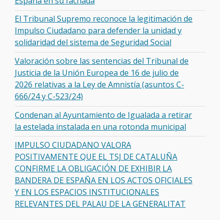
España en su fachada
El Tribunal Supremo reconoce la legitimación de
Impulso Ciudadano para defender la unidad y
solidaridad del sistema de Seguridad Social
Valoración sobre las sentencias del Tribunal de
Justicia de la Unión Europea de 16 de julio de
2026 relativas a la Ley de Amnistía (asuntos C-
666/24 y C-523/24)
Condenan al Ayuntamiento de Igualada a retirar
la estelada instalada en una rotonda municipal
IMPULSO CIUDADANO VALORA
POSITIVAMENTE QUE EL TSJ DE CATALUÑA
CONFIRME LA OBLIGACIÓN DE EXHIBIR LA
BANDERA DE ESPAÑA EN LOS ACTOS OFICIALES
Y EN LOS ESPACIOS INSTITUCIONALES
RELEVANTES DEL PALAU DE LA GENERALITAT