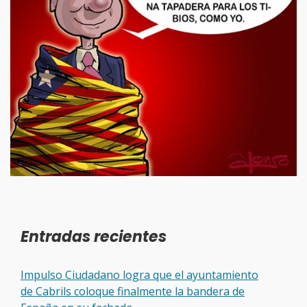
Entradas recientes
Impulso Ciudadano logra que el ayuntamiento
de Cabrils coloque finalmente la bandera de