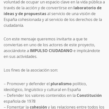
voluntad de ocupar un espacio clave en la vida pública a
través de la acción y de convertirse en
laboratorio de
ideas y de propuestas
al servicio de una visión de
España cohesionada y al servicio de los derechos de la
ciudadanía.
Con este mensaje queremos invitarte a que te
conviertas en uno de los actores de este proyecto,
asociándote a
IMPULSO CIUDADANO
e implicándote
en sus actividades.
Los fines de la asociación son:
– Promover y defender el
pluralismo
político,
ideológico, lingüístico y cultural en España
– Defender los valores contenidos en la
Constitución
española de 1978
– Fomentar la
cohesión
y las relaciones entre todos los