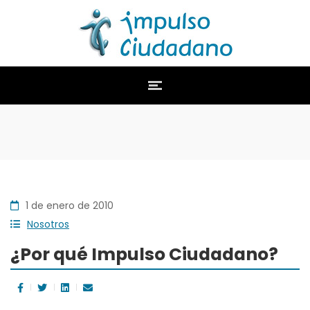
1 de enero de 2010
Nosotros
¿Por qué Impulso Ciudadano?