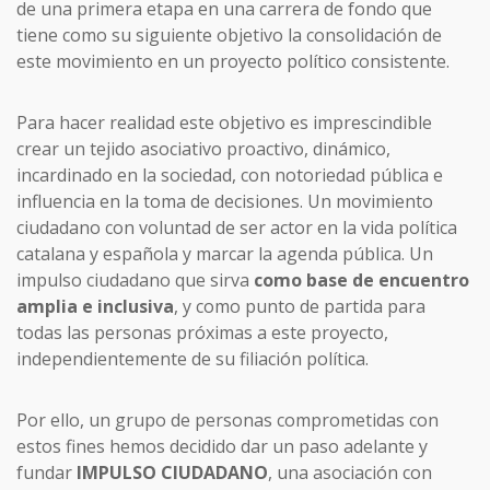
de una primera etapa en una carrera de fondo que
tiene como su siguiente objetivo la consolidación de
este movimiento en un proyecto político consistente.
Para hacer realidad este objetivo es imprescindible
crear un tejido asociativo proactivo, dinámico,
incardinado en la sociedad, con notoriedad pública e
influencia en la toma de decisiones. Un movimiento
ciudadano con voluntad de ser actor en la vida política
catalana y española y marcar la agenda pública. Un
impulso ciudadano que sirva
como base de encuentro
amplia e inclusiva
, y como punto de partida para
todas las personas próximas a este proyecto,
independientemente de su filiación política.
Por ello, un grupo de personas comprometidas con
estos fines hemos decidido dar un paso adelante y
fundar
IMPULSO CIUDADANO
, una asociación con