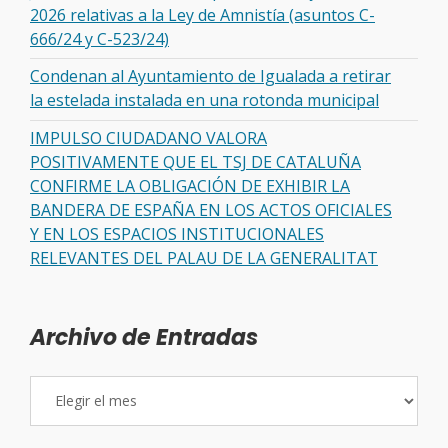
2026 relativas a la Ley de Amnistía (asuntos C-
666/24 y C-523/24)
Condenan al Ayuntamiento de Igualada a retirar
la estelada instalada en una rotonda municipal
IMPULSO CIUDADANO VALORA
POSITIVAMENTE QUE EL TSJ DE CATALUÑA
CONFIRME LA OBLIGACIÓN DE EXHIBIR LA
BANDERA DE ESPAÑA EN LOS ACTOS OFICIALES
Y EN LOS ESPACIOS INSTITUCIONALES
RELEVANTES DEL PALAU DE LA GENERALITAT
Archivo de Entradas
Archivo
de
Entradas