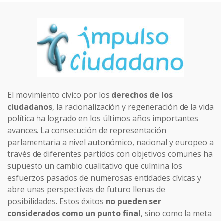
El movimiento cívico por los
derechos de los
ciudadanos
, la racionalización y regeneración de la vida
política ha logrado en los últimos años importantes
avances. La consecución de representación
parlamentaria a nivel autonómico, nacional y europeo a
través de diferentes partidos con objetivos comunes ha
supuesto un cambio cualitativo que culmina los
esfuerzos pasados de numerosas entidades cívicas y
abre unas perspectivas de futuro llenas de
posibilidades. Estos éxitos
no pueden ser
considerados como un punto final
, sino como la meta