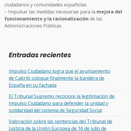
ciudadanos y comunidades españolas
– Impulsar las medidas necesarias para la
mejora del
funcionamiento y la racionalización
de las
Administraciones Públicas.
Entradas recientes
Impulso Ciudadano logra que el ayuntamiento
de Cabrils coloque finalmente la bandera de
España en su fachada
El Tribunal Supremo reconoce la legitimación de
Impulso Ciudadano para defender la unidad y
solidaridad del sistema de Seguridad Social
Valoración sobre las sentencias del Tribunal de
Justicia de la Unión Europea de 16 de julio de