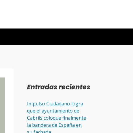
Entradas recientes
Impulso Ciudadano logra
que el ayuntamiento de
Cabrils coloque finalmente
la bandera de España en
su fachada