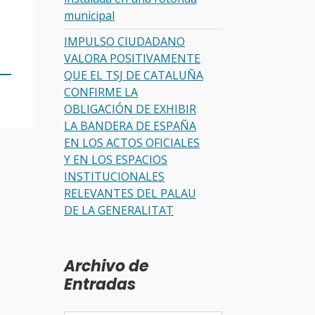
municipal
IMPULSO CIUDADANO
VALORA POSITIVAMENTE
QUE EL TSJ DE CATALUÑA
CONFIRME LA
OBLIGACIÓN DE EXHIBIR
LA BANDERA DE ESPAÑA
EN LOS ACTOS OFICIALES
Y EN LOS ESPACIOS
INSTITUCIONALES
RELEVANTES DEL PALAU
DE LA GENERALITAT
Archivo de
Entradas