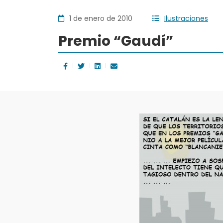
1 de enero de 2010
Ilustraciones
Premio “Gaudí”