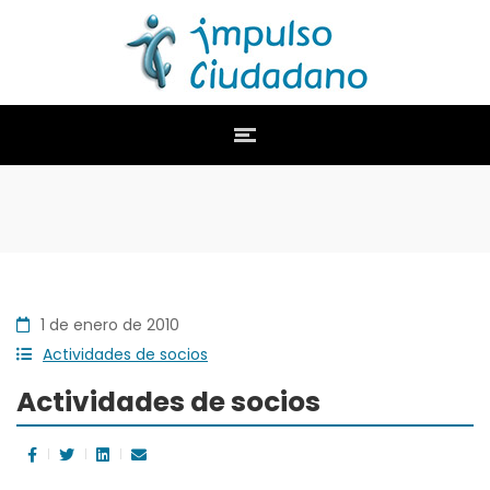
1 de enero de 2010
Actividades de socios
Actividades de socios