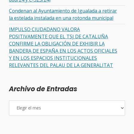
Condenan al Ayuntamiento de Igualada a retirar
la estelada instalada en una rotonda municipal
IMPULSO CIUDADANO VALORA
POSITIVAMENTE QUE EL TSJ DE CATALUÑA
CONFIRME LA OBLIGACIÓN DE EXHIBIR LA
BANDERA DE ESPAÑA EN LOS ACTOS OFICIALES
Y EN LOS ESPACIOS INSTITUCIONALES
RELEVANTES DEL PALAU DE LA GENERALITAT
Archivo de Entradas
Archivo
de
Entradas