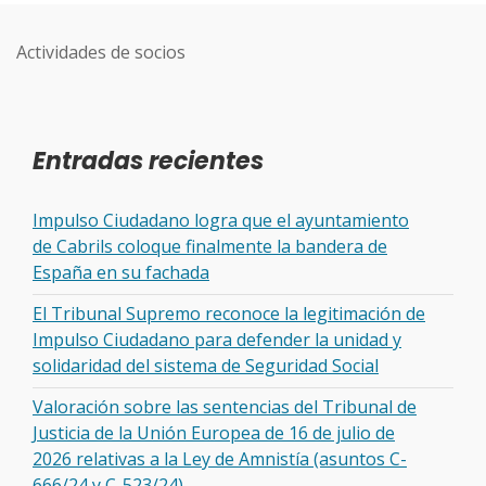
Actividades de socios
Entradas recientes
Impulso Ciudadano logra que el ayuntamiento
de Cabrils coloque finalmente la bandera de
España en su fachada
El Tribunal Supremo reconoce la legitimación de
Impulso Ciudadano para defender la unidad y
solidaridad del sistema de Seguridad Social
Valoración sobre las sentencias del Tribunal de
Justicia de la Unión Europea de 16 de julio de
2026 relativas a la Ley de Amnistía (asuntos C-
666/24 y C-523/24)