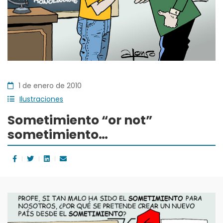
1 de enero de 2010
Ilustraciones
Sometimiento “or not”
sometimiento…