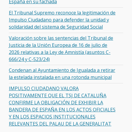
España en su fachada
El Tribunal Supremo reconoce la legitimación de
Impulso Ciudadano para defender la unidad y
solidaridad del sistema de Seguridad Social
Valoración sobre las sentencias del Tribunal de
Justicia de la Unión Europea de 16 de julio de
2026 relativas a la Ley de Amnistía (asuntos C-
666/24 y C-523/24)
Condenan al Ayuntamiento de Igualada a retirar
la estelada instalada en una rotonda municipal
IMPULSO CIUDADANO VALORA
POSITIVAMENTE QUE EL TSJ DE CATALUÑA
CONFIRME LA OBLIGACIÓN DE EXHIBIR LA
BANDERA DE ESPAÑA EN LOS ACTOS OFICIALES
Y EN LOS ESPACIOS INSTITUCIONALES
RELEVANTES DEL PALAU DE LA GENERALITAT