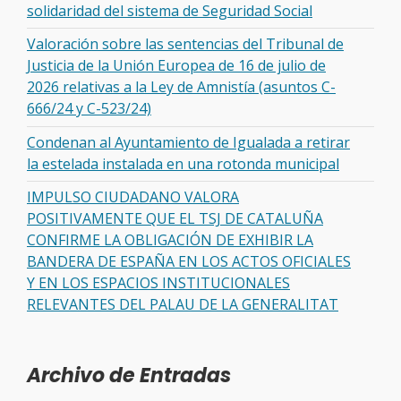
solidaridad del sistema de Seguridad Social
Valoración sobre las sentencias del Tribunal de
Justicia de la Unión Europea de 16 de julio de
2026 relativas a la Ley de Amnistía (asuntos C-
666/24 y C-523/24)
Condenan al Ayuntamiento de Igualada a retirar
la estelada instalada en una rotonda municipal
IMPULSO CIUDADANO VALORA
POSITIVAMENTE QUE EL TSJ DE CATALUÑA
CONFIRME LA OBLIGACIÓN DE EXHIBIR LA
BANDERA DE ESPAÑA EN LOS ACTOS OFICIALES
Y EN LOS ESPACIOS INSTITUCIONALES
RELEVANTES DEL PALAU DE LA GENERALITAT
Archivo de Entradas