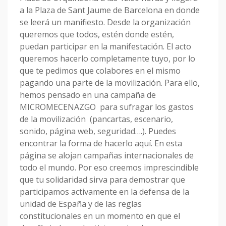
a la Plaza de Sant Jaume de Barcelona en donde
se leerá un manifiesto. Desde la organización
queremos que todos, estén donde estén,
puedan participar en la manifestación. El acto
queremos hacerlo completamente tuyo, por lo
que te pedimos que colabores en el mismo
pagando una parte de la movilización. Para ello,
hemos pensado en una campaña de
MICROMECENAZGO para sufragar los gastos
de la movilización (pancartas, escenario,
sonido, página web, seguridad….). Puedes
encontrar la forma de hacerlo aquí. En esta
página se alojan campañas internacionales de
todo el mundo. Por eso creemos imprescindible
que tu solidaridad sirva para demostrar que
participamos activamente en la defensa de la
unidad de España y de las reglas
constitucionales en un momento en que el