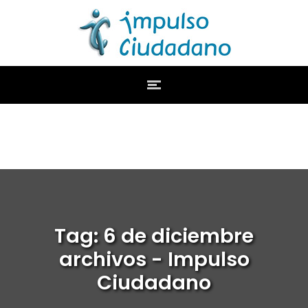
Tag: 6 de diciembre
archivos - Impulso
Ciudadano