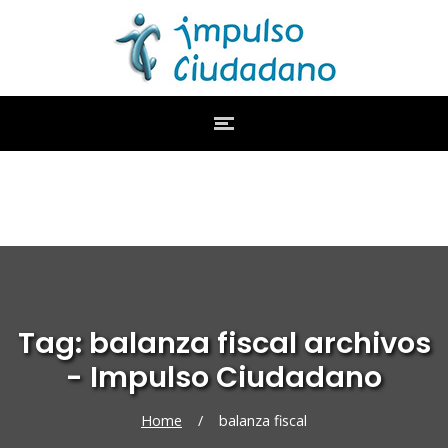
Tag: balanza fiscal archivos
- Impulso Ciudadano
Home
/
balanza fiscal