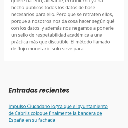
quiere hacerlo, adelante, el Gobierno ya ha
hecho públicos todos los datos de base
necesarios para ello. Pero que se retraten ellos,
porque a nosotros nos da cosa hacer según qué
con los datos, y además nos negamos a ponerle
un sello de respetabilidad académica a una
práctica más que discutible. El método llamado
de flujo monetario solo sirve para
Entradas recientes
Impulso Ciudadano logra que el ayuntamiento
de Cabrils coloque finalmente la bandera de
España en su fachada