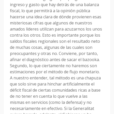
ingreso y gasto que hay detrás de una balanza
fiscal, lo que permitirá a la opinión pública
hacerse una idea clara de dónde provienen esas
misteriosas cifras que algunos de nuestros
amados líderes utilizan para azuzarnos los unos
contra los otros. Esto es importante porque los
saldos fiscales regionales son el resultado neto
de muchas cosas, algunas de las cuales son
preocupantes y otras no. Conviene, por tanto,
afinar el diagnóstico antes de sacar el bazooka.
Segundo, lo que ciertamente no haremos son
estimaciones por el método de flujo monetario.
A nuestro entender, tal método es una chapuza
que solo sirve para hinchar artificialmente el
déficit fiscal de ciertas comunidades ricas a base
de no tener en cuenta lo que vuelve a las
mismas en servicios (como la defensa) y no
necesariamente en efectivo. Si la Generalitat