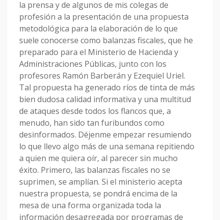
la prensa y de algunos de mis colegas de
profesión a la presentación de una propuesta
metodológica para la elaboración de lo que
suele conocerse como balanzas fiscales, que he
preparado para el Ministerio de Hacienda y
Administraciones Públicas, junto con los
profesores Ramón Barberán y Ezequiel Uriel.
Tal propuesta ha generado ríos de tinta de más
bien dudosa calidad informativa y una multitud
de ataques desde todos los flancos que, a
menudo, han sido tan furibundos como
desinformados. Déjenme empezar resumiendo
lo que llevo algo más de una semana repitiendo
a quien me quiera oír, al parecer sin mucho
éxito. Primero, las balanzas fiscales no se
suprimen, se amplían. Si el ministerio acepta
nuestra propuesta, se pondrá encima de la
mesa de una forma organizada toda la
información desagregada por programas de