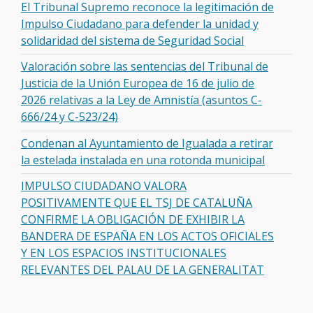
El Tribunal Supremo reconoce la legitimación de
Impulso Ciudadano para defender la unidad y
solidaridad del sistema de Seguridad Social
Valoración sobre las sentencias del Tribunal de
Justicia de la Unión Europea de 16 de julio de
2026 relativas a la Ley de Amnistía (asuntos C-
666/24 y C-523/24)
Condenan al Ayuntamiento de Igualada a retirar
la estelada instalada en una rotonda municipal
IMPULSO CIUDADANO VALORA
POSITIVAMENTE QUE EL TSJ DE CATALUÑA
CONFIRME LA OBLIGACIÓN DE EXHIBIR LA
BANDERA DE ESPAÑA EN LOS ACTOS OFICIALES
Y EN LOS ESPACIOS INSTITUCIONALES
RELEVANTES DEL PALAU DE LA GENERALITAT