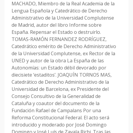
MACHADO, Miembro de la Real Academia de la
Lengua Española y Catedrático de Derecho
Administrativo de la Universidad Complutense
de Madrid, autor del libro Informe sobre
España. Repensar el Estado o destruirlo.
TOMAS-RAMÓN FERNANDEZ RODRÍGUEZ,
Catedrático emérito de Derecho Administrativo
de la Universidad Complutense, ex Rector de la
UNED y autor de la obra La España de las
Autonomías: un Estado débil devorado por
diecisiete ‘estaditos’. JOAQUÍN TORNOS MAS,
Catedrático de Derecho Administrativo de la
Universidad de Barcelona, ex Presidente del
Consejo Consultivo de la Generalidad de
Cataluña y coautor del documento de la
Fundación Rafael de Campalans Por una
Reforma Constitucional Federal. El acto será
introducido y moderado por José Domingo
Domingo y José Luís de Zavala Richi. Tras las