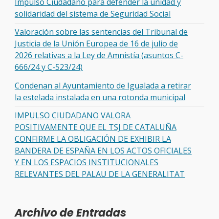
Impulso Ciudadano para defender la unidad y
solidaridad del sistema de Seguridad Social
Valoración sobre las sentencias del Tribunal de
Justicia de la Unión Europea de 16 de julio de
2026 relativas a la Ley de Amnistía (asuntos C-
666/24 y C-523/24)
Condenan al Ayuntamiento de Igualada a retirar
la estelada instalada en una rotonda municipal
IMPULSO CIUDADANO VALORA
POSITIVAMENTE QUE EL TSJ DE CATALUÑA
CONFIRME LA OBLIGACIÓN DE EXHIBIR LA
BANDERA DE ESPAÑA EN LOS ACTOS OFICIALES
Y EN LOS ESPACIOS INSTITUCIONALES
RELEVANTES DEL PALAU DE LA GENERALITAT
Archivo de Entradas