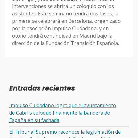
intervenciones se abrirá un coloquio con los
asistentes. Este seminario tendrá dos fases, la
primera se celebrará en Barcelona, organizado
por la asociación Impulso Ciudadano, y en
otoño tendrá continuidad en Madrid bajo la
dirección de la Fundación Transición Española.
Entradas recientes
Impulso Ciudadano logra que el ayuntamiento
de Cabrils coloque finalmente la bandera de
España en su fachada
El Tribunal Supremo reconoce la legitimación de