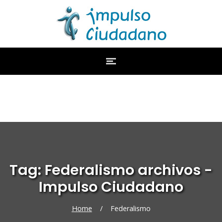
Tag: Federalismo archivos -
Impulso Ciudadano
Home
/
Federalismo