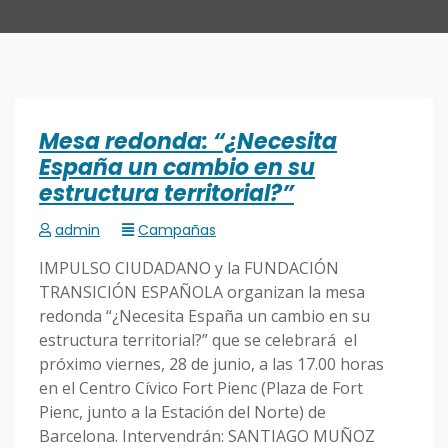
Mesa redonda: “¿Necesita
España un cambio en su
estructura territorial?”
admin
Campañas
IMPULSO CIUDADANO y la FUNDACIÓN
TRANSICIÓN ESPAÑOLA organizan la mesa
redonda “¿Necesita España un cambio en su
estructura territorial?” que se celebrará el
próximo viernes, 28 de junio, a las 17.00 horas
en el Centro Cívico Fort Pienc (Plaza de Fort
Pienc, junto a la Estación del Norte) de
Barcelona. Intervendrán: SANTIAGO MUÑOZ