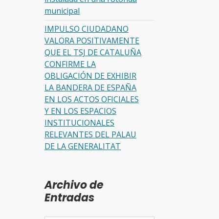
municipal
IMPULSO CIUDADANO
VALORA POSITIVAMENTE
QUE EL TSJ DE CATALUÑA
CONFIRME LA
OBLIGACIÓN DE EXHIBIR
LA BANDERA DE ESPAÑA
EN LOS ACTOS OFICIALES
Y EN LOS ESPACIOS
INSTITUCIONALES
RELEVANTES DEL PALAU
DE LA GENERALITAT
Archivo de
Entradas