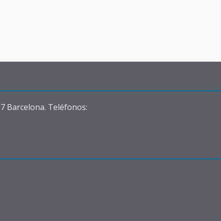
07 Barcelona. Teléfonos: