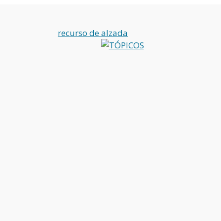
recurso de alzada