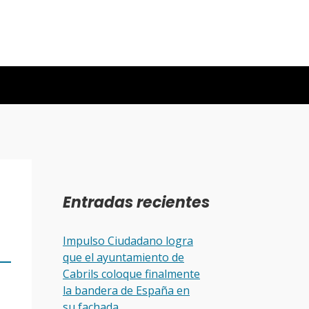
Entradas recientes
Impulso Ciudadano logra
que el ayuntamiento de
Cabrils coloque finalmente
la bandera de España en
su fachada