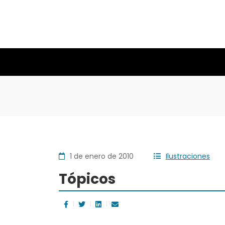
1 de enero de 2010
Ilustraciones
Tópicos