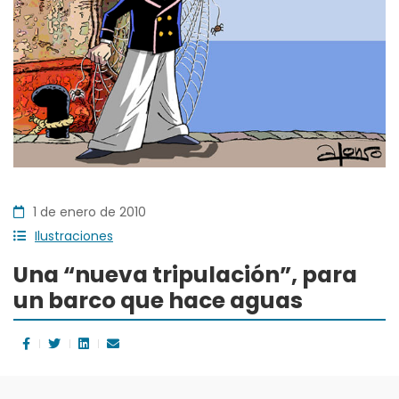
1 de enero de 2010
Ilustraciones
Una “nueva tripulación”, para
un barco que hace aguas