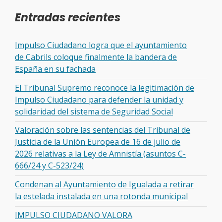
Entradas recientes
Impulso Ciudadano logra que el ayuntamiento
de Cabrils coloque finalmente la bandera de
España en su fachada
El Tribunal Supremo reconoce la legitimación de
Impulso Ciudadano para defender la unidad y
solidaridad del sistema de Seguridad Social
Valoración sobre las sentencias del Tribunal de
Justicia de la Unión Europea de 16 de julio de
2026 relativas a la Ley de Amnistía (asuntos C-
666/24 y C-523/24)
Condenan al Ayuntamiento de Igualada a retirar
la estelada instalada en una rotonda municipal
IMPULSO CIUDADANO VALORA