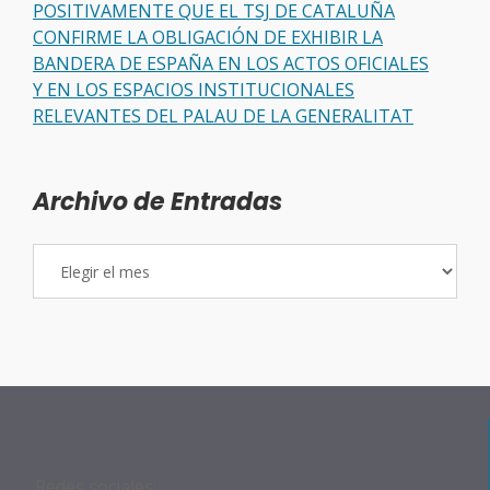
POSITIVAMENTE QUE EL TSJ DE CATALUÑA
CONFIRME LA OBLIGACIÓN DE EXHIBIR LA
BANDERA DE ESPAÑA EN LOS ACTOS OFICIALES
Y EN LOS ESPACIOS INSTITUCIONALES
RELEVANTES DEL PALAU DE LA GENERALITAT
Archivo de Entradas
Archivo
de
Entradas
Redes sociales: