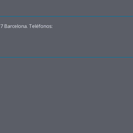
07 Barcelona. Teléfonos: