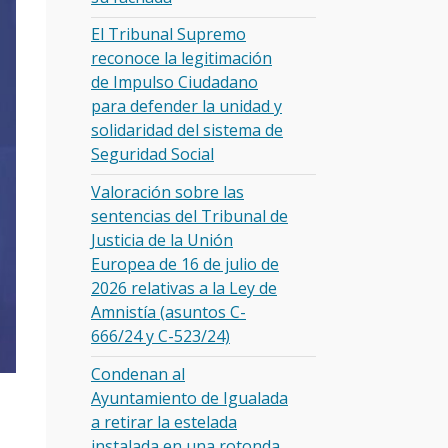
El Tribunal Supremo
reconoce la legitimación
de Impulso Ciudadano
para defender la unidad y
solidaridad del sistema de
Seguridad Social
Valoración sobre las
sentencias del Tribunal de
Justicia de la Unión
Europea de 16 de julio de
2026 relativas a la Ley de
Amnistía (asuntos C-
666/24 y C-523/24)
Condenan al
Ayuntamiento de Igualada
a retirar la estelada
instalada en una rotonda