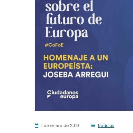
1 de enero de 2010
Noticias