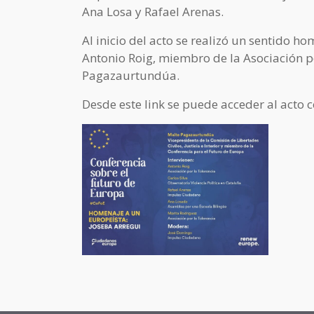
Ana Losa y Rafael Arenas.
Al inicio del acto se realizó un sentido h
Antonio Roig, miembro de la Asociación p
Pagazaurtundúa.
Desde este link se puede acceder al acto