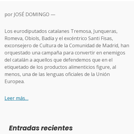
por JOSÉ DOMINGO —
Los eurodiputados catalanes Tremosa, Junqueras,
Romeva, Obiols, Badía y el excéntrico Santi Fisas,
exconsejero de Cultura de la Comunidad de Madrid, han
orquestado una campaña para convertir en enemigos
del catalán a aquellos que defendemos que en el
etiquetado de los productos alimenticios figure, al
menos, una de las lenguas oficiales de la Unión
Europea.
Leer más…
Entradas recientes