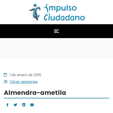
1 de enero de 2010
Otras opiniones
Almendra-ametlla