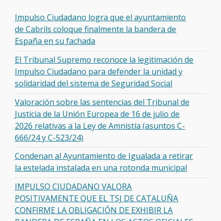
Impulso Ciudadano logra que el ayuntamiento
de Cabrils coloque finalmente la bandera de
España en su fachada
El Tribunal Supremo reconoce la legitimación de
Impulso Ciudadano para defender la unidad y
solidaridad del sistema de Seguridad Social
Valoración sobre las sentencias del Tribunal de
Justicia de la Unión Europea de 16 de julio de
2026 relativas a la Ley de Amnistía (asuntos C-
666/24 y C-523/24)
Condenan al Ayuntamiento de Igualada a retirar
la estelada instalada en una rotonda municipal
IMPULSO CIUDADANO VALORA
POSITIVAMENTE QUE EL TSJ DE CATALUÑA
CONFIRME LA OBLIGACIÓN DE EXHIBIR LA