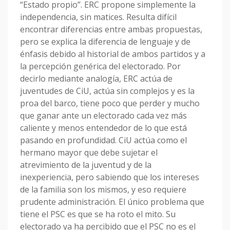
“Estado propio”. ERC propone simplemente la
independencia, sin matices. Resulta difícil
encontrar diferencias entre ambas propuestas,
pero se explica la diferencia de lenguaje y de
énfasis debido al historial de ambos partidos y a
la percepción genérica del electorado. Por
decirlo mediante analogía, ERC actúa de
juventudes de CiU, actúa sin complejos y es la
proa del barco, tiene poco que perder y mucho
que ganar ante un electorado cada vez más
caliente y menos entendedor de lo que está
pasando en profundidad. CiU actúa como el
hermano mayor que debe sujetar el
atrevimiento de la juventud y de la
inexperiencia, pero sabiendo que los intereses
de la familia son los mismos, y eso requiere
prudente administración. El único problema que
tiene el PSC es que se ha roto el mito. Su
electorado ya ha percibido que el PSC no es el