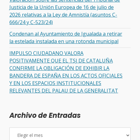
Justicia de la Unión Europea de 16 de julio de
2026 relativas a la Ley de Amnistía (asuntos C-
666/24 y C-523/24)
Condenan al Ayuntamiento de Igualada a retirar
la estelada instalada en una rotonda municipal
IMPULSO CIUDADANO VALORA
POSITIVAMENTE QUE EL TSJ DE CATALUÑA
CONFIRME LA OBLIGACIÓN DE EXHIBIR LA
BANDERA DE ESPAÑA EN LOS ACTOS OFICIALES
Y EN LOS ESPACIOS INSTITUCIONALES
RELEVANTES DEL PALAU DE LA GENERALITAT
Archivo de Entradas
Archivo
de