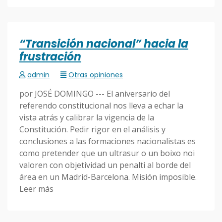
“Transición nacional” hacia la
frustración
admin
Otras opiniones
por JOSÉ DOMINGO --- El aniversario del
referendo constitucional nos lleva a echar la
vista atrás y calibrar la vigencia de la
Constitución. Pedir rigor en el análisis y
conclusiones a las formaciones nacionalistas es
como pretender que un ultrasur o un boixo noi
valoren con objetividad un penalti al borde del
área en un Madrid-Barcelona. Misión imposible.
Leer más