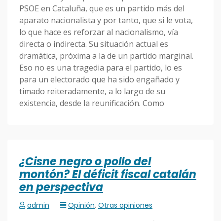
PSOE en Cataluña, que es un partido más del
aparato nacionalista y por tanto, que si le vota,
lo que hace es reforzar al nacionalismo, vía
directa o indirecta. Su situación actual es
dramática, próxima a la de un partido marginal.
Eso no es una tragedia para el partido, lo es
para un electorado que ha sido engañado y
timado reiteradamente, a lo largo de su
existencia, desde la reunificación. Como
¿Cisne negro o pollo del
montón? El déficit fiscal catalán
en perspectiva
admin
Opinión
,
Otras opiniones