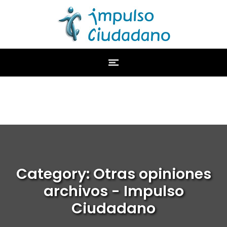
Category: Otras opiniones
archivos - Impulso
Ciudadano