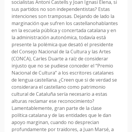
socialistas Antoni Castells y Joan Ignasi Elena, si
sus partidos no son independentistas? Estas
intenciones son tramposas. Dejando de lado la
marginación que sufren los castellanohablantes
en la escuela pública y concertada catalana y en
la administración autonómica, todavía está
presente la polémica que desató el presidente
del Consejo Nacional de la Cultura y las Artes
(CONCA), Carles Duarte a raíz de considerar
injusto que no se pudiese conceder el “Premio
Nacional de Cultura” a los escritores catalanes
de lengua castellana. ¿Creen que si de verdad se
considerara el castellano como patrimonio
cultural de Cataluña sería necesario a estas
alturas reclamar ese reconocimiento?
Lamentablemente, gran parte de la clase
política catalana y de las entidades que le dan
apoyo marginan, cuando no desprecian
profundamente por traidores, a Juan Marsé, a