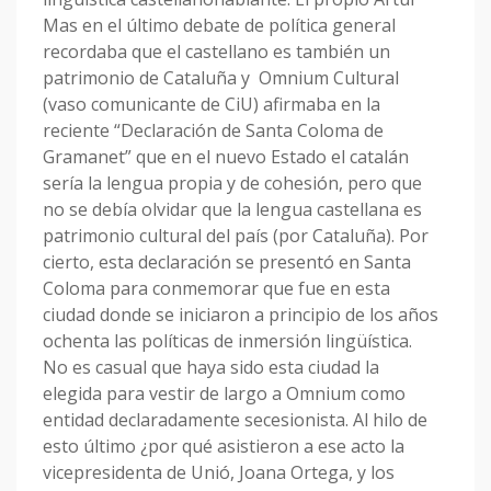
Mas en el último debate de política general
recordaba que el castellano es también un
patrimonio de Cataluña y Omnium Cultural
(vaso comunicante de CiU) afirmaba en la
reciente “Declaración de Santa Coloma de
Gramanet” que en el nuevo Estado el catalán
sería la lengua propia y de cohesión, pero que
no se debía olvidar que la lengua castellana es
patrimonio cultural del país (por Cataluña). Por
cierto, esta declaración se presentó en Santa
Coloma para conmemorar que fue en esta
ciudad donde se iniciaron a principio de los años
ochenta las políticas de inmersión lingüística.
No es casual que haya sido esta ciudad la
elegida para vestir de largo a Omnium como
entidad declaradamente secesionista. Al hilo de
esto último ¿por qué asistieron a ese acto la
vicepresidenta de Unió, Joana Ortega, y los