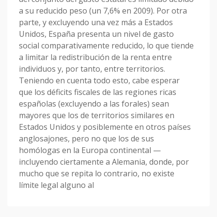
a su reducido peso (un 7,6% en 2009). Por otra
parte, y excluyendo una vez más a Estados
Unidos, España presenta un nivel de gasto
social comparativamente reducido, lo que tiende
a limitar la redistribución de la renta entre
individuos y, por tanto, entre territorios.
Teniendo en cuenta todo esto, cabe esperar
que los déficits fiscales de las regiones ricas
españolas (excluyendo a las forales) sean
mayores que los de territorios similares en
Estados Unidos y posiblemente en otros países
anglosajones, pero no que los de sus
homólogas en la Europa continental —
incluyendo ciertamente a Alemania, donde, por
mucho que se repita lo contrario, no existe
límite legal alguno al