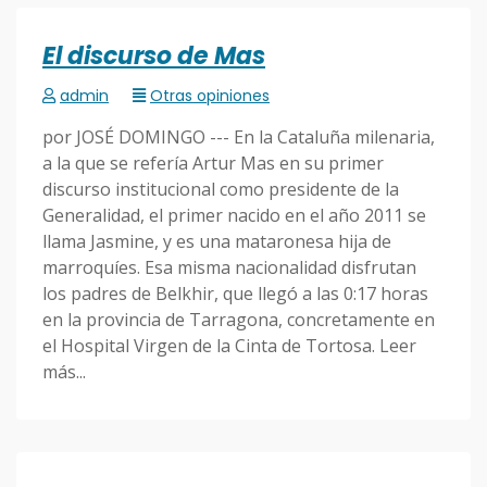
El discurso de Mas
admin
Otras opiniones
por JOSÉ DOMINGO --- En la Cataluña milenaria,
a la que se refería Artur Mas en su primer
discurso institucional como presidente de la
Generalidad, el primer nacido en el año 2011 se
llama Jasmine, y es una mataronesa hija de
marroquíes. Esa misma nacionalidad disfrutan
los padres de Belkhir, que llegó a las 0:17 horas
en la provincia de Tarragona, concretamente en
el Hospital Virgen de la Cinta de Tortosa. Leer
más...