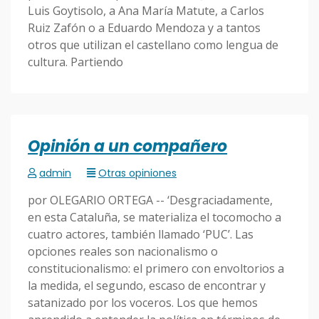
Luis Goytisolo, a Ana María Matute, a Carlos
Ruiz Zafón o a Eduardo Mendoza y a tantos
otros que utilizan el castellano como lengua de
cultura. Partiendo
Opinión a un compañero
admin
Otras opiniones
por OLEGARIO ORTEGA -- ‘Desgraciadamente,
en esta Cataluña, se materializa el tocomocho a
cuatro actores, también llamado ‘PUC’. Las
opciones reales son nacionalismo o
constitucionalismo: el primero con envoltorios a
la medida, el segundo, escaso de encontrar y
satanizado por los voceros. Los que hemos