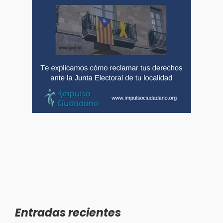
Entradas recientes