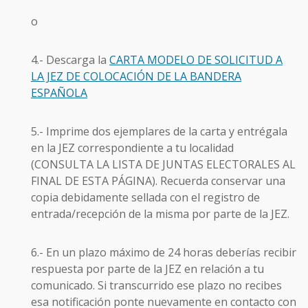
o
4.- Descarga la
CARTA MODELO DE SOLICITUD A
LA JEZ DE COLOCACIÓN DE LA BANDERA
ESPAÑOLA
5.- Imprime dos ejemplares de la carta y entrégala
en la JEZ correspondiente a tu localidad
(CONSULTA LA LISTA DE JUNTAS ELECTORALES AL
FINAL DE ESTA PÁGINA). Recuerda conservar una
copia debidamente sellada con el registro de
entrada/recepción de la misma por parte de la JEZ.
6.- En un plazo máximo de 24 horas deberías recibir
respuesta por parte de la JEZ en relación a tu
comunicado. Si transcurrido ese plazo no recibes
esa notificación ponte nuevamente en contacto con