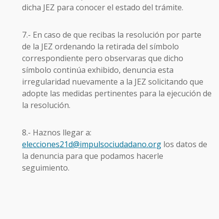
dicha JEZ para conocer el estado del trámite.
7.- En caso de que recibas la resolución por parte
de la JEZ ordenando la retirada del símbolo
correspondiente pero observaras que dicho
símbolo continúa exhibido, denuncia esta
irregularidad nuevamente a la JEZ solicitando que
adopte las medidas pertinentes para la ejecución de
la resolución.
8.- Haznos llegar a:
elecciones21d@impulsociudadano.org
los datos de
la denuncia para que podamos hacerle
seguimiento.