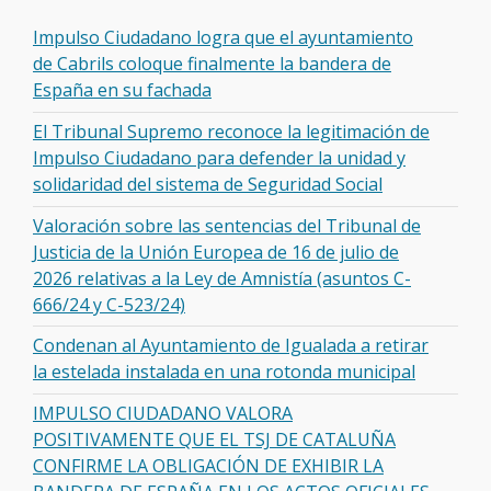
Impulso Ciudadano logra que el ayuntamiento
de Cabrils coloque finalmente la bandera de
España en su fachada
El Tribunal Supremo reconoce la legitimación de
Impulso Ciudadano para defender la unidad y
solidaridad del sistema de Seguridad Social
Valoración sobre las sentencias del Tribunal de
Justicia de la Unión Europea de 16 de julio de
2026 relativas a la Ley de Amnistía (asuntos C-
666/24 y C-523/24)
Condenan al Ayuntamiento de Igualada a retirar
la estelada instalada en una rotonda municipal
IMPULSO CIUDADANO VALORA
POSITIVAMENTE QUE EL TSJ DE CATALUÑA
CONFIRME LA OBLIGACIÓN DE EXHIBIR LA