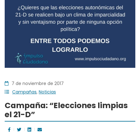
7 de noviembre de 2017
Campañas
,
Noticias
Campaña: “Elecciones limpias
el 21-D”