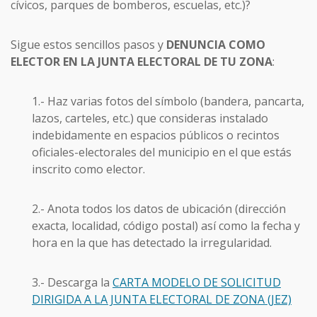
cívicos, parques de bomberos, escuelas, etc.)?
Sigue estos sencillos pasos y
DENUNCIA COMO
ELECTOR EN LA JUNTA ELECTORAL DE TU ZONA
:
1.- Haz varias fotos del símbolo (bandera, pancarta,
lazos, carteles, etc.) que consideras instalado
indebidamente en espacios públicos o recintos
oficiales-electorales del municipio en el que estás
inscrito como elector.
2.- Anota todos los datos de ubicación (dirección
exacta, localidad, código postal) así como la fecha y
hora en la que has detectado la irregularidad.
3.- Descarga la
CARTA MODELO DE SOLICITUD
DIRIGIDA A LA JUNTA ELECTORAL DE ZONA (JEZ)