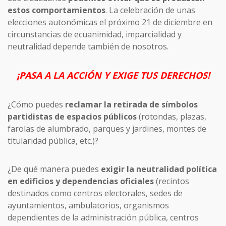
estos comportamientos
. La celebración de unas
elecciones autonómicas el próximo 21 de diciembre en
circunstancias de ecuanimidad, imparcialidad y
neutralidad depende también de nosotros.
¡PASA A LA ACCIÓN Y EXIGE TUS DERECHOS!
¿Cómo puedes
reclamar la retirada de símbolos
partidistas de espacios públicos
(rotondas, plazas,
farolas de alumbrado, parques y jardines, montes de
titularidad pública, etc.)?
¿De qué manera puedes
exigir la neutralidad política
en edificios y dependencias oficiales
(recintos
destinados como centros electorales, sedes de
ayuntamientos, ambulatorios, organismos
dependientes de la administración pública, centros