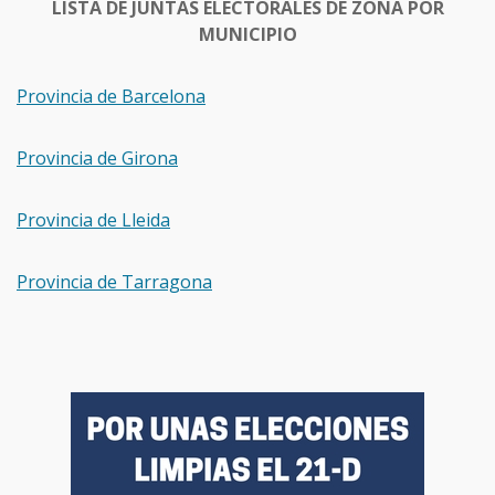
LISTA DE JUNTAS ELECTORALES DE ZONA POR
MUNICIPIO
Provincia de Barcelona
Provincia de Girona
Provincia de Lleida
Provincia de Tarragona