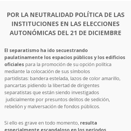
POR LA NEUTRALIDAD POLÍTICA DE LAS
INSTITUCIONES EN LAS ELECCIONES
AUTONÓMICAS DEL 21 DE DICIEMBRE
El separatismo ha ido secuestrando
paulatinamente los espacios públicos y los edificios
oficiales
para la promoción de su opción política
mediante la colocación de sus símbolos
partidistas: bandera estelada, lazos de color amarillo,
pancartas pidiendo la libertad de dirigentes
separatistas que están siendo investigados
judicialmente por presuntos delitos de sedición,
rebelión y malversación de fondos públicos.
Si ello es grave en todo momento,
resulta
especialmente escandaloso en los períodos