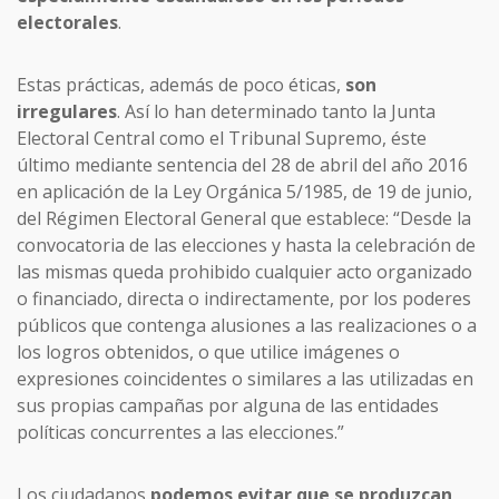
electorales
.
Estas prácticas, además de poco éticas,
son
irregulares
. Así lo han determinado tanto la Junta
Electoral Central como el Tribunal Supremo, éste
último mediante sentencia del 28 de abril del año 2016
en aplicación de la Ley Orgánica 5/1985, de 19 de junio,
del Régimen Electoral General que establece: “Desde la
convocatoria de las elecciones y hasta la celebración de
las mismas queda prohibido cualquier acto organizado
o financiado, directa o indirectamente, por los poderes
públicos que contenga alusiones a las realizaciones o a
los logros obtenidos, o que utilice imágenes o
expresiones coincidentes o similares a las utilizadas en
sus propias campañas por alguna de las entidades
políticas concurrentes a las elecciones.”
Los ciudadanos
podemos evitar que se produzcan