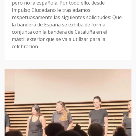
pero no la española. Por todo ello, desde
Impulso Ciudadano le trasladamos
respetuosamente las siguientes solicitudes: Que
la bandera de España se exhiba de forma
conjunta con la bandera de Cataluña en el
mástil exterior que se va a utilizar para la
celebración