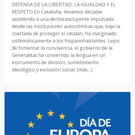
DEFENSA DE LA LIBERTAD, LA IGUALDAD Y EL
RESPETO En Cataluña, llevamos décadas
asistiendo a una deriva excluyente impulsada
desde las instituciones autonómicas que, bajo la
coartada de proteger el catalán, ha marginado
sistemáticamente a los hispanohablantes. Lejos
de fomentar la convivencia, el gobierno de la
Generalitat ha convertido la lengua en un
instrumento de división, sometimiento
ideológico y exclusión social. (más…)