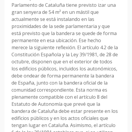
Parlamento de Cataluña tiene previsto izar una
gran senyera de 54 m² en un mástil que
actualmente se está instalando en las
proximidades de la sede parlamentaria y que
está previsto que la bandera se quede de forma
permanente en esa ubicación. Ese hecho
merece la siguiente reflexión. El artículo 4.2 de la
Constitución Española y la Ley 39/1981, de 28 de
octubre, disponen que en el exterior de todos
los edificios públicos, incluidos los autonómicos,
debe ondear de forma permanente la bandera
de España, junto con la bandera oficial de la
comunidad correspondiente. Esta norma es
plenamente compatible con el artículo 8 del
Estatuto de Autonomía que prevé que la
bandera de Cataluña debe estar presente en los
edificios públicos y en los actos oficiales que
tengan lugar en Cataluña. Asimismo, el artículo