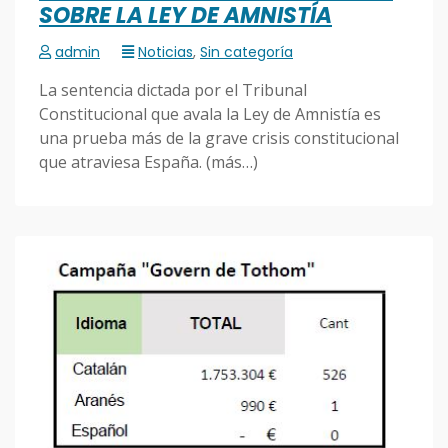
SOBRE LA LEY DE AMNISTÍA
admin
Noticias
,
Sin categoría
La sentencia dictada por el Tribunal
Constitucional que avala la Ley de Amnistía es
una prueba más de la grave crisis constitucional
que atraviesa España. (más…)