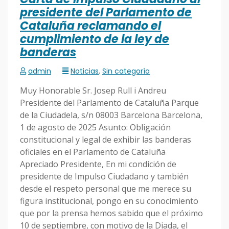
presidente del Parlamento de
Cataluña reclamando el
cumplimiento de la ley de
banderas
admin
Noticias
,
Sin categoría
Muy Honorable Sr. Josep Rull i Andreu
Presidente del Parlamento de Cataluña Parque
de la Ciudadela, s/n 08003 Barcelona Barcelona,
1 de agosto de 2025 Asunto: Obligación
constitucional y legal de exhibir las banderas
oficiales en el Parlamento de Cataluña
Apreciado Presidente, En mi condición de
presidente de Impulso Ciudadano y también
desde el respeto personal que me merece su
figura institucional, pongo en su conocimiento
que por la prensa hemos sabido que el próximo
10 de septiembre, con motivo de la Diada, el