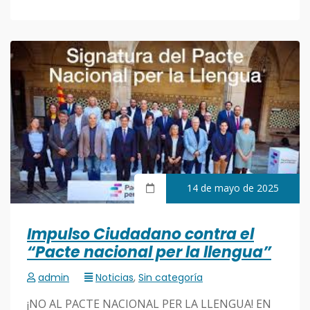
14 de mayo de 2025
Impulso Ciudadano contra el
“Pacte nacional per la llengua”
admin
Noticias
,
Sin categoría
¡NO AL PACTE NACIONAL PER LA LLENGUA! EN