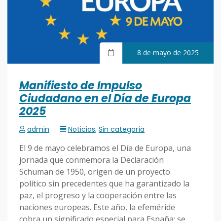
8 de mayo de 2025
Manifiesto de Impulso
Ciudadano en el Día de Europa
2025
admin
Noticias
,
Sin categoría
El 9 de mayo celebramos el Día de Europa, una
jornada que conmemora la Declaración
Schuman de 1950, origen de un proyecto
político sin precedentes que ha garantizado la
paz, el progreso y la cooperación entre las
naciones europeas. Este año, la efeméride
cobra un significado especial para España: se