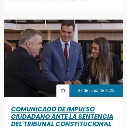
27 de junio de 2025
COMUNICADO DE IMPULSO
CIUDADANO ANTE LA SENTENCIA
DEL TRIBUNAL CONSTITUCIONAL