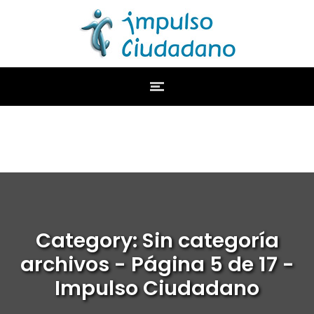
Category: Sin categoría
archivos - Página 5 de 17 -
Impulso Ciudadano