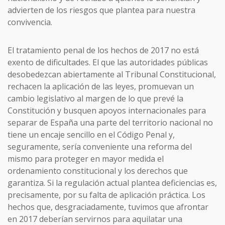
advierten de los riesgos que plantea para nuestra
convivencia.
El tratamiento penal de los hechos de 2017 no está
exento de dificultades. El que las autoridades públicas
desobedezcan abiertamente al Tribunal Constitucional,
rechacen la aplicación de las leyes, promuevan un
cambio legislativo al margen de lo que prevé la
Constitución y busquen apoyos internacionales para
separar de España una parte del territorio nacional no
tiene un encaje sencillo en el Código Penal y,
seguramente, sería conveniente una reforma del
mismo para proteger en mayor medida el
ordenamiento constitucional y los derechos que
garantiza. Si la regulación actual plantea deficiencias es,
precisamente, por su falta de aplicación práctica. Los
hechos que, desgraciadamente, tuvimos que afrontar
en 2017 deberían servirnos para aquilatar una