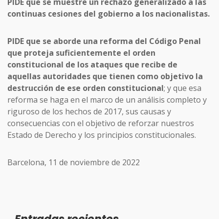
PIDE que se muestre un rechazo generalizado a las
continuas cesiones del gobierno a los nacionalistas.
PIDE que se aborde una reforma del Código Penal
que proteja suficientemente el orden
constitucional de los ataques que recibe de
aquellas autoridades que tienen como objetivo la
destrucción de ese orden constitucional
; y que esa
reforma se haga en el marco de un análisis completo y
riguroso de los hechos de 2017, sus causas y
consecuencias con el objetivo de reforzar nuestros
Estado de Derecho y los principios constitucionales.
Barcelona, 11 de noviembre de 2022