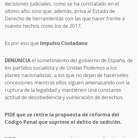
decisiones judiciales, como se ha constatado en el
último año; sino que, además, priva al Estado de
Derecho de herramientas con las que hacer frente a
nuevos hechos como los de 2017.
Es por eso que
Impulso Ciudadano
DENUNCIA
el sometimiento del gobierno de España, de
los partidos socialista y de Unidas Podemos a los
planes nacionalistas, a los que no dejan de hacérseles
concesiones mientras ellos siguen amenazando con la
ruptura de la legalidad y mantienen una constante
actitud de desobediencia y vulneración de derechos.
PIDE que se retire la propuesta de reforma del
Código Penal que suprime el delito de sedición.