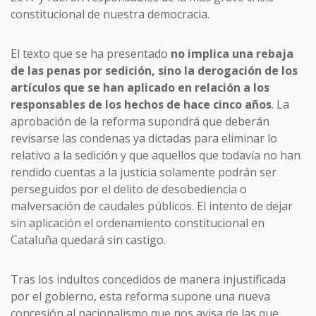
constitucional de nuestra democracia.
El texto que se ha presentado
no implica una rebaja
de las penas por sedición, sino la derogación de los
artículos que se han aplicado en relación a los
responsables de los hechos de hace cinco años
. La
aprobación de la reforma supondrá que deberán
revisarse las condenas ya dictadas para eliminar lo
relativo a la sedición y que aquellos que todavía no han
rendido cuentas a la justicia solamente podrán ser
perseguidos por el delito de desobediencia o
malversación de caudales públicos. El intento de dejar
sin aplicación el ordenamiento constitucional en
Cataluña quedará sin castigo.
Tras los indultos concedidos de manera injustificada
por el gobierno, esta reforma supone una nueva
concesión al nacionalismo que nos avisa de las que