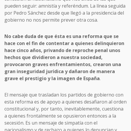
pueden seguir: amnistía y referéndum. La línea seguida
por Pedro Sánchez desde que llegó a la presidencia del
gobierno no nos permite prever otra cosa.
No cabe duda de que ésta es una reforma que se
hace con el fin de contentar a quienes delinquieron
hace cinco años, privando de reproche penal unos
hechos que dividieron a nuestra sociedad,
provocaron graves enfrentamientos, crearon una
gran inseguridad jurídica y dañaron de manera
grave el prestigio y la imagen de España
.
El mensaje que trasladan los partidos de gobierno con
esta reforma es de apoyo a quienes desafiaron al orden
constitucional y, por tanto, inevitablemente, cuestiona
a quienes frontalmente se opusieron entonces a la
secesión. Es un mensaje de simpatía con el
nacionalismo y de rechazo a quienes lo denuncian y