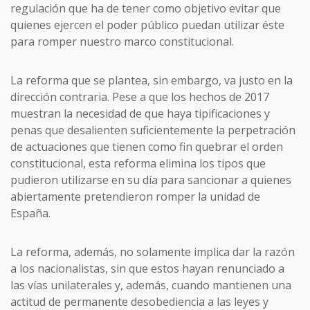
regulación que ha de tener como objetivo evitar que
quienes ejercen el poder público puedan utilizar éste
para romper nuestro marco constitucional.
La reforma que se plantea, sin embargo, va justo en la
dirección contraria. Pese a que los hechos de 2017
muestran la necesidad de que haya tipificaciones y
penas que desalienten suficientemente la perpetración
de actuaciones que tienen como fin quebrar el orden
constitucional, esta reforma elimina los tipos que
pudieron utilizarse en su día para sancionar a quienes
abiertamente pretendieron romper la unidad de
España.
La reforma, además, no solamente implica dar la razón
a los nacionalistas, sin que estos hayan renunciado a
las vías unilaterales y, además, cuando mantienen una
actitud de permanente desobediencia a las leyes y