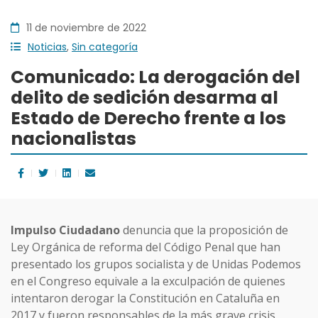
11 de noviembre de 2022
Noticias
,
Sin categoría
Comunicado: La derogación del
delito de sedición desarma al
Estado de Derecho frente a los
nacionalistas
Impulso Ciudadano
denuncia que la proposición de
Ley Orgánica de reforma del Código Penal que han
presentado los grupos socialista y de Unidas Podemos
en el Congreso equivale a la exculpación de quienes
intentaron derogar la Constitución en Cataluña en
2017 y fueron responsables de la más grave crisis