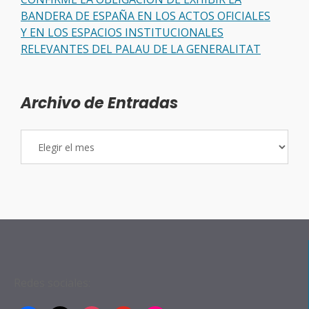
BANDERA DE ESPAÑA EN LOS ACTOS OFICIALES
Y EN LOS ESPACIOS INSTITUCIONALES
RELEVANTES DEL PALAU DE LA GENERALITAT
Archivo de Entradas
Archivo
de
Entradas
Redes sociales: