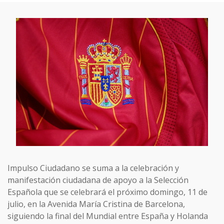
Impulso Ciudadano se suma a la celebración y
manifestación ciudadana de apoyo a la Selección
Española que se celebrará el próximo domingo, 11 de
julio, en la Avenida María Cristina de Barcelona,
siguiendo la final del Mundial entre España y Holanda