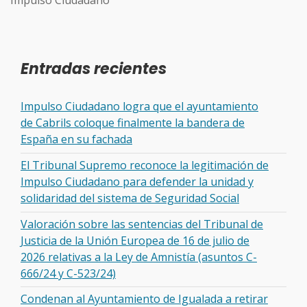
Entradas recientes
Impulso Ciudadano logra que el ayuntamiento
de Cabrils coloque finalmente la bandera de
España en su fachada
El Tribunal Supremo reconoce la legitimación de
Impulso Ciudadano para defender la unidad y
solidaridad del sistema de Seguridad Social
Valoración sobre las sentencias del Tribunal de
Justicia de la Unión Europea de 16 de julio de
2026 relativas a la Ley de Amnistía (asuntos C-
666/24 y C-523/24)
Condenan al Ayuntamiento de Igualada a retirar