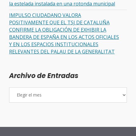
la estelada instalada en una rotonda municipal
IMPULSO CIUDADANO VALORA
POSITIVAMENTE QUE EL TSJ DE CATALUÑA
CONFIRME LA OBLIGACIÓN DE EXHIBIR LA
BANDERA DE ESPAÑA EN LOS ACTOS OFICIALES
Y EN LOS ESPACIOS INSTITUCIONALES
RELEVANTES DEL PALAU DE LA GENERALITAT
Archivo de Entradas
Archivo
de
Entradas