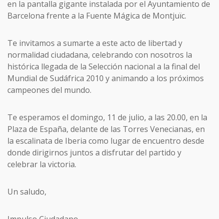
en la pantalla gigante instalada por el Ayuntamiento de
Barcelona frente a la Fuente Mágica de Montjuïc.
Te invitamos a sumarte a este acto de libertad y
normalidad ciudadana, celebrando con nosotros la
histórica llegada de la Selección nacional a la final del
Mundial de Sudáfrica 2010 y animando a los próximos
campeones del mundo.
Te esperamos el domingo, 11 de julio, a las 20.00, en la
Plaza de España, delante de las Torres Venecianas, en
la escalinata de Iberia como lugar de encuentro desde
donde dirigirnos juntos a disfrutar del partido y
celebrar la victoria.
Un saludo,
Impulso Ciudadano