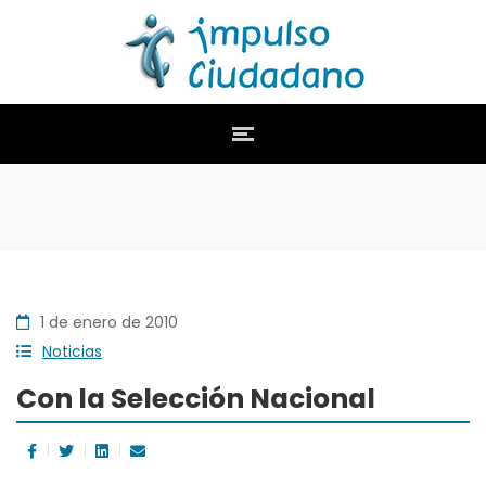
1 de enero de 2010
Noticias
Con la Selección Nacional