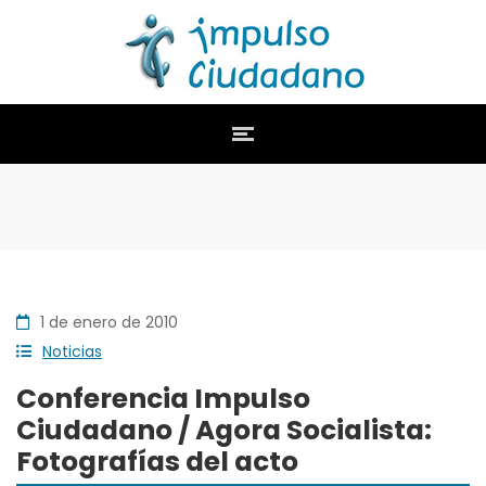
1 de enero de 2010
Noticias
Conferencia Impulso
Ciudadano / Agora Socialista:
Fotografías del acto