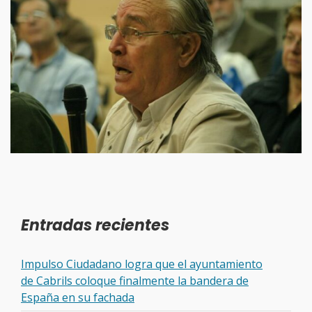
Entradas recientes
Impulso Ciudadano logra que el ayuntamiento
de Cabrils coloque finalmente la bandera de
España en su fachada