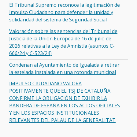
El Tribunal Supremo reconoce la legitimación de
Impulso Ciudadano para defender la unidad y
solidaridad del sistema de Seguridad Social
Valoración sobre las sentencias del Tribunal de
Justicia de la Unión Europea de 16 de julio de
2026 relativas a la Ley de Amnistía (asuntos C-
666/24 y C-523/24)
Condenan al Ayuntamiento de Igualada a retirar
la estelada instalada en una rotonda municipal
IMPULSO CIUDADANO VALORA
POSITIVAMENTE QUE EL TSJ DE CATALUÑA
CONFIRME LA OBLIGACIÓN DE EXHIBIR LA
BANDERA DE ESPAÑA EN LOS ACTOS OFICIALES
Y EN LOS ESPACIOS INSTITUCIONALES
RELEVANTES DEL PALAU DE LA GENERALITAT