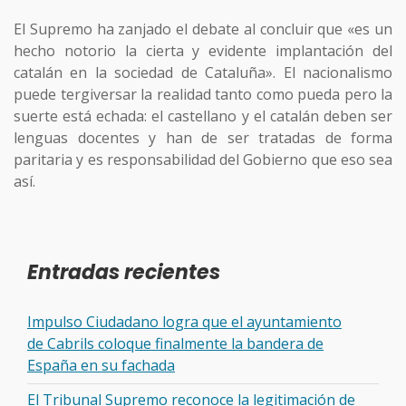
El Supremo ha zanjado el debate al concluir que «es un
hecho notorio la cierta y evidente implantación del
catalán en la sociedad de Cataluña». El nacionalismo
puede tergiversar la realidad tanto como pueda pero la
suerte está echada: el castellano y el catalán deben ser
lenguas docentes y han de ser tratadas de forma
paritaria y es responsabilidad del Gobierno que eso sea
así.
Entradas recientes
Impulso Ciudadano logra que el ayuntamiento
de Cabrils coloque finalmente la bandera de
España en su fachada
El Tribunal Supremo reconoce la legitimación de