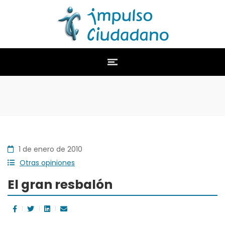
1 de enero de 2010
Otras opiniones
El gran resbalón