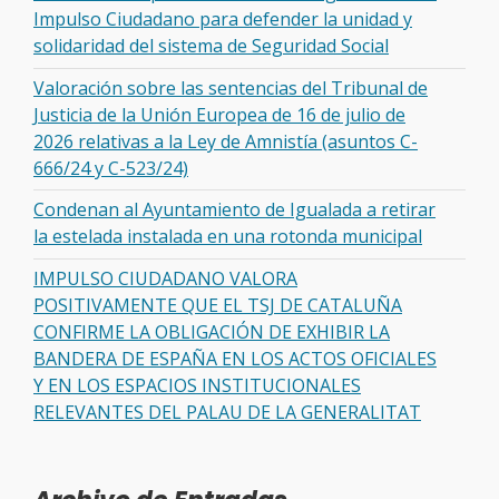
Impulso Ciudadano para defender la unidad y
solidaridad del sistema de Seguridad Social
Valoración sobre las sentencias del Tribunal de
Justicia de la Unión Europea de 16 de julio de
2026 relativas a la Ley de Amnistía (asuntos C-
666/24 y C-523/24)
Condenan al Ayuntamiento de Igualada a retirar
la estelada instalada en una rotonda municipal
IMPULSO CIUDADANO VALORA
POSITIVAMENTE QUE EL TSJ DE CATALUÑA
CONFIRME LA OBLIGACIÓN DE EXHIBIR LA
BANDERA DE ESPAÑA EN LOS ACTOS OFICIALES
Y EN LOS ESPACIOS INSTITUCIONALES
RELEVANTES DEL PALAU DE LA GENERALITAT