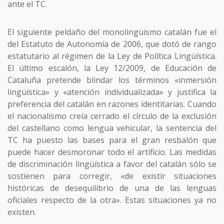
ante el TC.
El siguiente peldaño del monolingüismo catalán fue el
del Estatuto de Autonomía de 2006, que dotó de rango
estatutario al régimen de la Ley de Política Lingüística.
El último escalón, la Ley 12/2009, de Educación de
Cataluña pretende blindar los términos «inmersión
lingüística» y «atención individualizada» y justifica la
preferencia del catalán en razones identitarias. Cuando
el nacionalismo creía cerrado el círculo de la exclusión
del castellano como lengua vehicular, la sentencia del
TC ha puesto las bases para el gran resbalón que
puede hacer desmoronar todo el artificio. Las medidas
de discriminación lingüística a favor del catalán sólo se
sostienen para corregir, «de existir situaciones
históricas de desequilibrio de una de las lenguas
oficiales respecto de la otra». Estas situaciones ya no
existen.