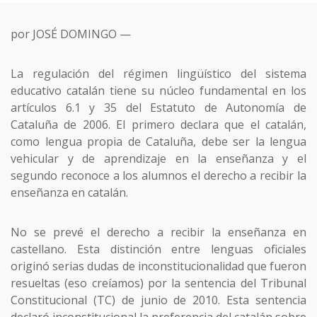
por JOSÉ DOMINGO —
La regulación del régimen lingüístico del sistema
educativo catalán tiene su núcleo fundamental en los
artículos 6.1 y 35 del Estatuto de Autonomía de
Cataluña de 2006. El primero declara que el catalán,
como lengua propia de Cataluña, debe ser la lengua
vehicular y de aprendizaje en la enseñanza y el
segundo reconoce a los alumnos el derecho a recibir la
enseñanza en catalán.
No se prevé el derecho a recibir la enseñanza en
castellano. Esta distinción entre lenguas oficiales
originó serias dudas de inconstitucionalidad que fueron
resueltas (eso creíamos) por la sentencia del Tribunal
Constitucional (TC) de junio de 2010. Esta sentencia
declaró inconstitucional la preferencia del catalán sobre