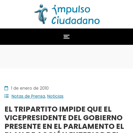
1 de enero de 2010
Notas de Prensa
,
Noticias
EL TRIPARTITO IMPIDE QUE EL
VICEPRESIDENTE DEL GOBIERNO
PRESENTE EN EL PARLAMENTO EL