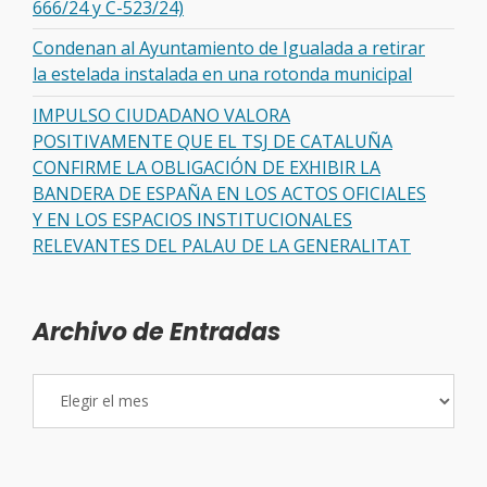
666/24 y C-523/24)
Condenan al Ayuntamiento de Igualada a retirar
la estelada instalada en una rotonda municipal
IMPULSO CIUDADANO VALORA
POSITIVAMENTE QUE EL TSJ DE CATALUÑA
CONFIRME LA OBLIGACIÓN DE EXHIBIR LA
BANDERA DE ESPAÑA EN LOS ACTOS OFICIALES
Y EN LOS ESPACIOS INSTITUCIONALES
RELEVANTES DEL PALAU DE LA GENERALITAT
Archivo de Entradas
Archivo
de
Entradas