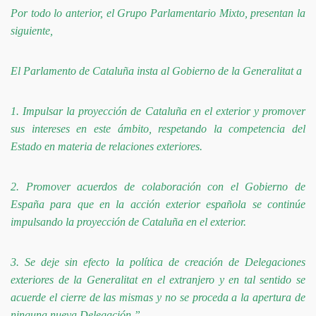
Por todo lo anterior, el Grupo Parlamenta­rio Mixto, presentan la
siguiente,
El Parlamento de Cataluña insta al Gobierno de la Ge­neralitat a
1. Impulsar la proyección de Cataluña en el exterior y promover
sus intereses en este ámbito, respetando la competencia del
Estado en materia de relaciones ex­teriores.
2. Promover acuerdos de colaboración con el Gobierno de
España para que en la acción exterior española se continúe
impulsando la proyección de Cataluña en el exterior.
3. Se deje sin efecto la política de creación de Delega­ciones
exteriores de la Generalitat en el extranjero y en tal sentido se
acuerde el cierre de las mismas y no se proceda a la apertura de
ninguna nueva Delegación.”