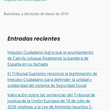
Barcelona, a dieciocho de marzo de 2010
Entradas recientes
Impulso Ciudadano logra que el ayuntamiento
de Cabrils coloque finalmente la bandera de
España en su fachada
El Tribunal Supremo reconoce la legitimación de
Impulso Ciudadano para defender la unidad y
solidaridad del sistema de Seguridad Social
Valoración sobre las sentencias del Tribunal de
Justicia de la Unión Europea de 16 de julio de
2026 relativas a la Ley de Amnistía (asuntos C-