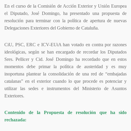
En el curso de la Comisión de Acción Exterior y Unión Europea
el Diputado, José Domingo, ha presentado una propuesta de
resolución para terminar con la política de apertura de nuevas
Delegaciones Exteriores del Gobierno de Cataluña.
CiU, PSC, ERC e ICV-EUiA han votado en contra por razones
ideológicas, según se han encargado de recordar los Diputados
Sres. Pellicer y Cid. José Domingo ha recordado que en estos
momentos debe primar la política de austeridad y es muy
inoportuna plantear la consolidación de una red de “embajadas
catalanas” en el exterior cuando lo que procede es potenciar y
utilizar las sedes e instrumentos del Ministerio de Asuntos
Exteriores.
Contenido de la Propuesta de resolución que ha sido
rechazada: