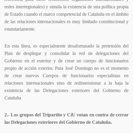
redes interregionales) y simula la existencia de una política propia
de Estado cuando el marco competencial de Cataluña en el ámbito
de las relaciones internacionales es muy limitado constitucional y
estatutariamente.
En esta línea, es especialmente desafortunado la pretensión del
Plan de desplegar y consolidar la red de delegaciones del
Gobierno en el exterior y de crear un cuerpo de funcionarios
propio de acción exterior. Para José Domingo no es el momento
de crear nuevos Cuerpos de funcionarios especialistas en
relaciones internacionales sino de redimensionar a la baja la
existencia de las Delegaciones exteriores del Gobierno de
Cataluña
2.- Los grupos del Tripartito y CiU votan en contra de cerrar
las Delegaciones exteriores del Gobierno de Cataluña.