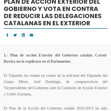
PLAN DE ACCIÓN EXTERIOR DEL
GOBIERNO Y VOTA EN CONTRA
DE REDUCIR LAS DELEGACIONES
CATALANAS EN EL EXTERIOR
1.- Plan de acción Exterior del Gobierno catalán. Carod-
Rovira no lo explicará en el Parlamento.
El Tripartito ha votado en contra de la solicitud del Diputado del
Grupo Mixto, José Domingo, de comparecencia del
Vicepresidente del Gobierno ante la Comisión de Acción Exterior
y Unión Europea.
El Plan de la Acción del Gobierno catalán 2010-2015 ha sido