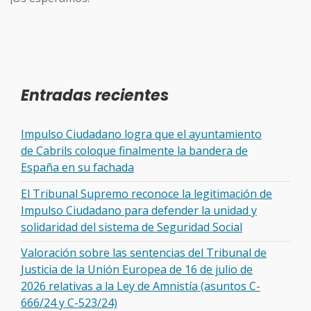
Entradas recientes
Impulso Ciudadano logra que el ayuntamiento
de Cabrils coloque finalmente la bandera de
España en su fachada
El Tribunal Supremo reconoce la legitimación de
Impulso Ciudadano para defender la unidad y
solidaridad del sistema de Seguridad Social
Valoración sobre las sentencias del Tribunal de
Justicia de la Unión Europea de 16 de julio de
2026 relativas a la Ley de Amnistía (asuntos C-
666/24 y C-523/24)