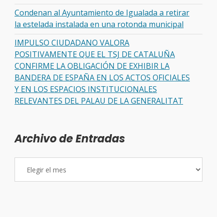
Condenan al Ayuntamiento de Igualada a retirar
la estelada instalada en una rotonda municipal
IMPULSO CIUDADANO VALORA
POSITIVAMENTE QUE EL TSJ DE CATALUÑA
CONFIRME LA OBLIGACIÓN DE EXHIBIR LA
BANDERA DE ESPAÑA EN LOS ACTOS OFICIALES
Y EN LOS ESPACIOS INSTITUCIONALES
RELEVANTES DEL PALAU DE LA GENERALITAT
Archivo de Entradas
Archivo
de
Entradas