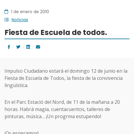
1 de enero de 2010
Noticias
Fiesta de Escuela de todos.
Impulso Ciudadano estará el domingo 12 de junio en la
Fiesta de Escuela de Todos, la fiesta de la convivencia
lingüística.
En el Parc Estació del Nord, de 11 de la mañana a 20
horas. Habrá magia, cuentacuentos, talleres de
pinturas, música… ¡Un progrma estupendo!
¡Os esperamos!