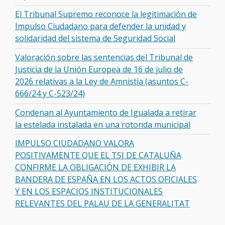
El Tribunal Supremo reconoce la legitimación de
Impulso Ciudadano para defender la unidad y
solidaridad del sistema de Seguridad Social
Valoración sobre las sentencias del Tribunal de
Justicia de la Unión Europea de 16 de julio de
2026 relativas a la Ley de Amnistía (asuntos C-
666/24 y C-523/24)
Condenan al Ayuntamiento de Igualada a retirar
la estelada instalada en una rotonda municipal
IMPULSO CIUDADANO VALORA
POSITIVAMENTE QUE EL TSJ DE CATALUÑA
CONFIRME LA OBLIGACIÓN DE EXHIBIR LA
BANDERA DE ESPAÑA EN LOS ACTOS OFICIALES
Y EN LOS ESPACIOS INSTITUCIONALES
RELEVANTES DEL PALAU DE LA GENERALITAT