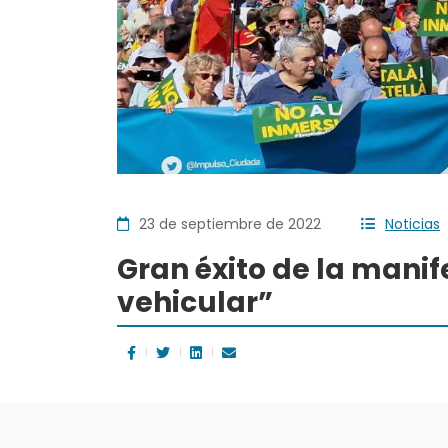
23 de septiembre de 2022
Noticias
Gran éxito de la manif
vehicular”