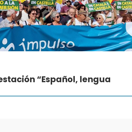
estación “Español, lengua