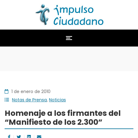
1 de enero de 2010
Notas de Prensa
,
Noticias
Homenaje a los firmantes del
“Manifiesto de los 2.300”