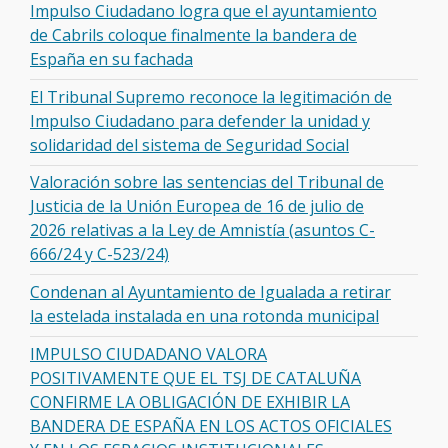
Impulso Ciudadano logra que el ayuntamiento
de Cabrils coloque finalmente la bandera de
España en su fachada
El Tribunal Supremo reconoce la legitimación de
Impulso Ciudadano para defender la unidad y
solidaridad del sistema de Seguridad Social
Valoración sobre las sentencias del Tribunal de
Justicia de la Unión Europea de 16 de julio de
2026 relativas a la Ley de Amnistía (asuntos C-
666/24 y C-523/24)
Condenan al Ayuntamiento de Igualada a retirar
la estelada instalada en una rotonda municipal
IMPULSO CIUDADANO VALORA
POSITIVAMENTE QUE EL TSJ DE CATALUÑA
CONFIRME LA OBLIGACIÓN DE EXHIBIR LA
BANDERA DE ESPAÑA EN LOS ACTOS OFICIALES