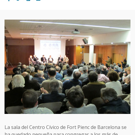
La sala del Centro Cívico de Fort Pienc de Barcelona se
ha quedado pequeña para congregar a los más de