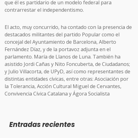
que él es partidario de un modelo federal para
contrarrestar el independentismo.
El acto, muy concurrido, ha contado con la presencia de
destacados militantes del partido Popular como el
concejal del Ayuntamiento de Barcelona, Alberto
Fernández Díaz, y de la portavoz adjunta en el
parlamento. María de Llanos de Luna. También ha
asistido Jordi Cañas y Nito Foncuberta, de Ciudadanos;
y Julio Villacorta, de UPyD, así como representantes de
distintas entidades cívicas, entre otras: Asociación por
la Tolerancia, Acción Cultural Miguel de Cervantes,
Convivencia Cívica Catalana y Ágora Socialista
Entradas recientes