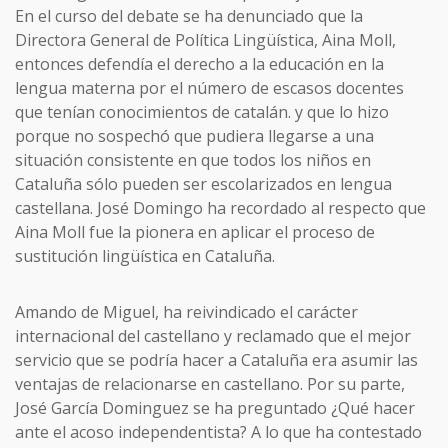
En el curso del debate se ha denunciado que la
Directora General de Política Lingüística, Aina Moll,
entonces defendía el derecho a la educación en la
lengua materna por el número de escasos docentes
que tenían conocimientos de catalán. y que lo hizo
porque no sospechó que pudiera llegarse a una
situación consistente en que todos los niños en
Cataluña sólo pueden ser escolarizados en lengua
castellana. José Domingo ha recordado al respecto que
Aina Moll fue la pionera en aplicar el proceso de
sustitución lingüística en Cataluña.
Amando de Miguel, ha reivindicado el carácter
internacional del castellano y reclamado que el mejor
servicio que se podría hacer a Cataluña era asumir las
ventajas de relacionarse en castellano. Por su parte,
José García Dominguez se ha preguntado ¿Qué hacer
ante el acoso independentista? A lo que ha contestado