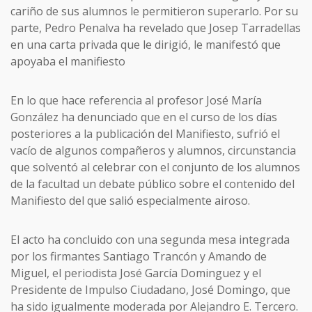
cariño de sus alumnos le permitieron superarlo. Por su
parte, Pedro Penalva ha revelado que Josep Tarradellas
en una carta privada que le dirigió, le manifestó que
apoyaba el manifiesto
En lo que hace referencia al profesor José María
González ha denunciado que en el curso de los días
posteriores a la publicación del Manifiesto, sufrió el
vacío de algunos compañeros y alumnos, circunstancia
que solventó al celebrar con el conjunto de los alumnos
de la facultad un debate público sobre el contenido del
Manifiesto del que salió especialmente airoso.
El acto ha concluido con una segunda mesa integrada
por los firmantes Santiago Trancón y Amando de
Miguel, el periodista José García Dominguez y el
Presidente de Impulso Ciudadano, José Domingo, que
ha sido igualmente moderada por Alejandro E. Tercero.