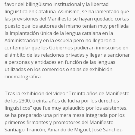
favor del bilingüismo institucional y la libertad
lingüística en Cataluña. Asimismo, se ha lamentado que
las previsiones del Manifiesto se hayan quedado cortas
puesto que los autores del mismo tenían muy perfilada
la implantación única de la lengua catalana en la
Administración y en la escuela pero no llegaron a
contemplar que los Gobiernos pudieran inmiscuirse en
el ámbito de las relaciones privadas y llegar a sancionar
a personas y entidades en función de las lenguas
utilizadas en los comercios o salas de exhibición
cinematográfica.
Tras la exhibición del video “Treinta años de Manifiesto
de los 2300, treinta años de lucha por los derechos
lingüísticos” que fue muy aplaudido por los asistentes,
se ha preparado una primera mesa integrada por los
primeros firmantes y promotores del Manifiesto
Santiago Trancón, Amando de Miguel, José Sánchez-