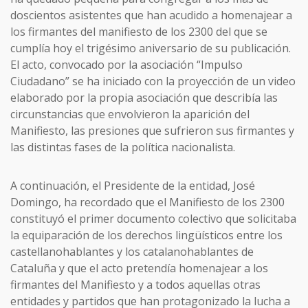
doscientos asistentes que han acudido a homenajear a
los firmantes del manifiesto de los 2300 del que se
cumplía hoy el trigésimo aniversario de su publicación.
El acto, convocado por la asociación “Impulso
Ciudadano” se ha iniciado con la proyección de un video
elaborado por la propia asociación que describía las
circunstancias que envolvieron la aparición del
Manifiesto, las presiones que sufrieron sus firmantes y
las distintas fases de la política nacionalista.
A continuación, el Presidente de la entidad, José
Domingo, ha recordado que el Manifiesto de los 2300
constituyó el primer documento colectivo que solicitaba
la equiparación de los derechos lingüísticos entre los
castellanohablantes y los catalanohablantes de
Cataluña y que el acto pretendía homenajear a los
firmantes del Manifiesto y a todos aquellas otras
entidades y partidos que han protagonizado la lucha a