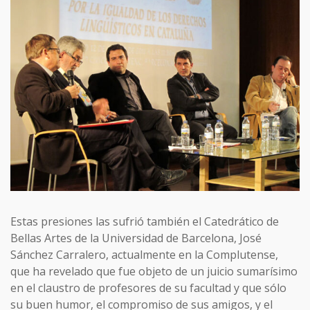
Estas presiones las sufrió también el Catedrático de
Bellas Artes de la Universidad de Barcelona, José
Sánchez Carralero, actualmente en la Complutense,
que ha revelado que fue objeto de un juicio sumarísimo
en el claustro de profesores de su facultad y que sólo
su buen humor, el compromiso de sus amigos, y el