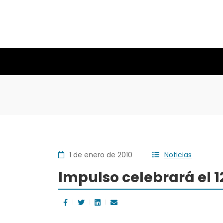
1 de enero de 2010
Noticias
Impulso celebrará el 1