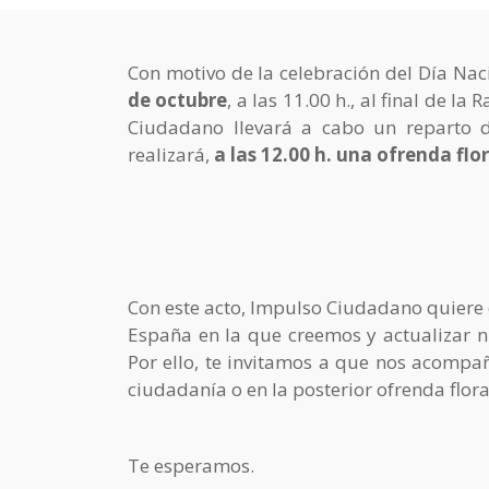
Con motivo de la celebración del Día Na
de octubre
, a las 11.00 h., al final de 
Ciudadano llevará a cabo un reparto de
realizará,
a las 12.00 h. una ofrenda flor
Con este acto, Impulso Ciudadano quiere c
España en la que creemos y actualizar 
Por ello, te invitamos a que nos acompañe
ciudadanía o en la posterior ofrenda flora
Te esperamos.