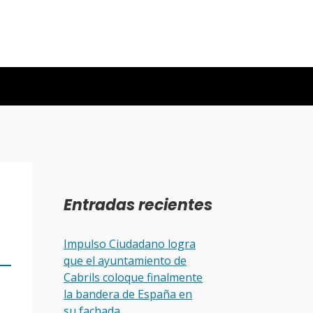
Entradas recientes
Impulso Ciudadano logra
que el ayuntamiento de
Cabrils coloque finalmente
la bandera de España en
su fachada