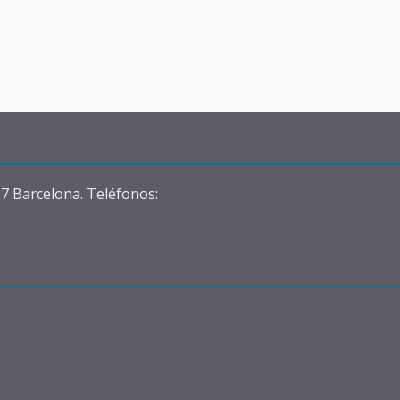
07 Barcelona. Teléfonos: