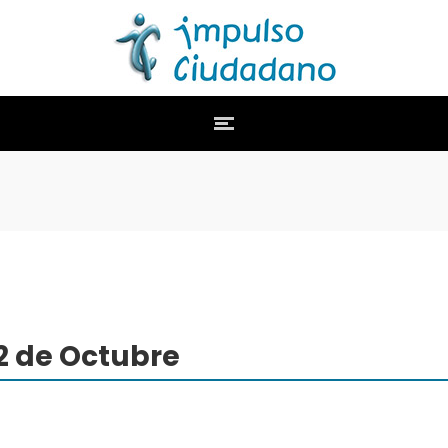
2 de Octubre