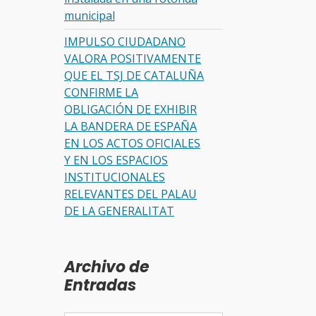
municipal
IMPULSO CIUDADANO
VALORA POSITIVAMENTE
QUE EL TSJ DE CATALUÑA
CONFIRME LA
OBLIGACIÓN DE EXHIBIR
LA BANDERA DE ESPAÑA
EN LOS ACTOS OFICIALES
Y EN LOS ESPACIOS
INSTITUCIONALES
RELEVANTES DEL PALAU
DE LA GENERALITAT
Archivo de
Entradas