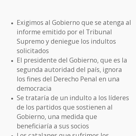
Exigimos al Gobierno que se atenga al
informe emitido por el Tribunal
Supremo y deniegue los indultos
solicitados
El presidente del Gobierno, que es la
segunda autoridad del país, ignora
los fines del Derecho Penal en una
democracia
Se trataría de un indulto a los líderes
de los partidos que sostienen al
Gobierno, una medida que
beneficiaría a sus socios
Los catalanes que sufrimos los