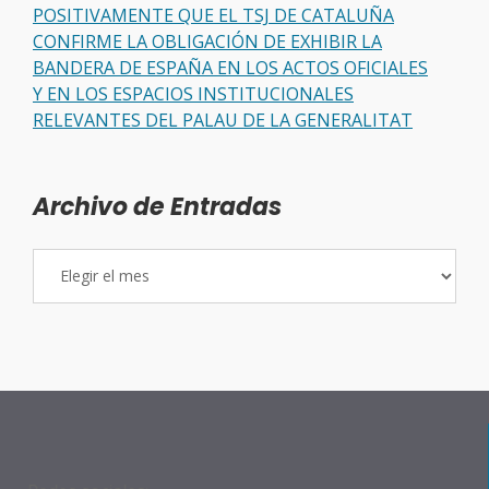
POSITIVAMENTE QUE EL TSJ DE CATALUÑA
CONFIRME LA OBLIGACIÓN DE EXHIBIR LA
BANDERA DE ESPAÑA EN LOS ACTOS OFICIALES
Y EN LOS ESPACIOS INSTITUCIONALES
RELEVANTES DEL PALAU DE LA GENERALITAT
Archivo de Entradas
Archivo
de
Entradas