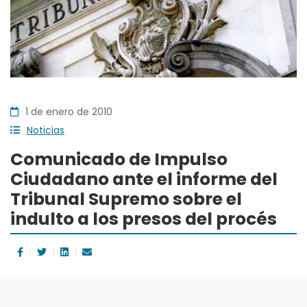
1 de enero de 2010
Noticias
Comunicado de Impulso
Ciudadano ante el informe del
Tribunal Supremo sobre el
indulto a los presos del procés