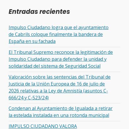
Entradas recientes
Impulso Ciudadano logra que el ayuntamiento
de Cabrils coloque finalmente la bandera de
España en su fachada
El Tribunal Supremo reconoce la legitimación de
Impulso Ciudadano para defender la unidad y
solidaridad del sistema de Seguridad Social
Valoración sobre las sentencias del Tribunal de
Justicia de la Unión Europea de 16 de julio de
2026 relativas a la Ley de Amnistía (asuntos C-
666/24 y C-523/24)
Condenan al Ayuntamiento de Igualada a retirar
la estelada instalada en una rotonda municipal
IMPULSO CIUDADANO VALORA