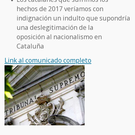
hechos de 2017 veríamos con
indignación un indulto que supondría
una deslegitimación de la
oposición al nacionalismo en
Cataluña
Link al comunicado completo