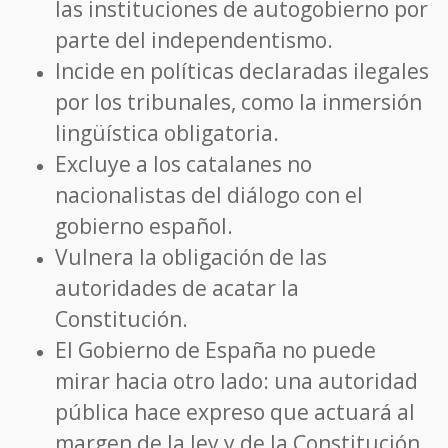
las instituciones de autogobierno por
parte del independentismo.
Incide en políticas declaradas ilegales
por los tribunales, como la inmersión
lingüística obligatoria.
Excluye a los catalanes no
nacionalistas del diálogo con el
gobierno español.
Vulnera la obligación de las
autoridades de acatar la
Constitución.
El Gobierno de España no puede
mirar hacia otro lado: una autoridad
pública hace expreso que actuará al
margen de la ley y de la Constitución,