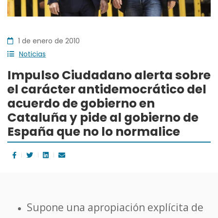
1 de enero de 2010
Noticias
Impulso Ciudadano alerta sobre
el carácter antidemocrático del
acuerdo de gobierno en
Cataluña y pide al gobierno de
España que no lo normalice
Supone una apropiación explícita de