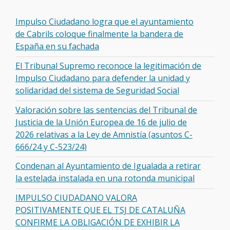
Impulso Ciudadano logra que el ayuntamiento
de Cabrils coloque finalmente la bandera de
España en su fachada
El Tribunal Supremo reconoce la legitimación de
Impulso Ciudadano para defender la unidad y
solidaridad del sistema de Seguridad Social
Valoración sobre las sentencias del Tribunal de
Justicia de la Unión Europea de 16 de julio de
2026 relativas a la Ley de Amnistía (asuntos C-
666/24 y C-523/24)
Condenan al Ayuntamiento de Igualada a retirar
la estelada instalada en una rotonda municipal
IMPULSO CIUDADANO VALORA
POSITIVAMENTE QUE EL TSJ DE CATALUÑA
CONFIRME LA OBLIGACIÓN DE EXHIBIR LA