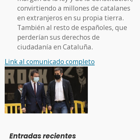
convirtiendo a millones de catalanes
en extranjeros en su propia tierra.
También al resto de españoles, que
perderían sus derechos de
ciudadanía en Cataluña.
Link al comunicado completo
Entradas recientes