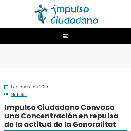
1 de enero de 2010
Noticias
Impulso Ciudadano Convoca
una Concentración en repulsa
de la actitud de la Generalitat