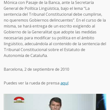
Mónica con Pasaje de la Banca, ante la Secretaría
General de Política Lingüística, bajo el lema “La
sentencia del Tribunal Constitucional debe cumplirse,
no queremos Gobiernos delincuentes”. En el curso de la
misma, se hará entrega de un escrito exigiendo al
Gobierno de la Generalitat que adopte las medidas
necesarias para modificar su política en el ámbito
lingüístico, adecuándola al contenido de la sentencia del
Tribunal Constitucional sobre el Estatuto de
Autonomía de Cataluña.
Barcelona, 2 de septiembre de 2010
Puedes ver la rueda de prensa
aquí
: