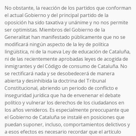
No obstante, la reacción de los partidos que conforman
el actual Gobierno y del principal partido de la
oposición ha sido taxativa y unánime y no nos permite
ser optimistas. Miembros del Gobierno de la
Generalitat han manifestado públicamente que no se
modificará ningún aspecto de la ley de política
lingüística, ni de la nueva Ley de educación de Cataluña,
ni de las recientemente aprobadas leyes de acogida de
inmigrantes y del Código de consumo de Cataluña. No
se rectificará nada y se desobedecerá de manera
abierta y desinhibida la doctrina del Tribunal
Constitucional, abriendo un periodo de conflicto e
inseguridad jurídica que ha de envenenar el debate
político y vulnerar los derechos de los ciudadanos en
los años venideros. Es especialmente preocupante que
el Gobierno de Cataluña se instalé en posiciones que
puedan suponer, incluso, comportamientos delictivos y
a esos efectos es necesario recordar que el artículo