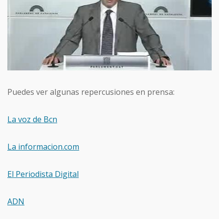
Puedes ver algunas repercusiones en prensa:
La voz de Bcn
La informacion.com
El Periodista Digital
ADN