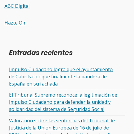
ABC Digital
Hazte Oir
Entradas recientes
Impulso Ciudadano logra que el ayuntamiento
de Cabrils coloque finalmente la bandera de
España en su fachada
El Tribunal Supremo reconoce la legitimación de
Impulso Ciudadano para defender la unidad y
solidaridad del sistema de Seguridad Social
Valoración sobre las sentencias del Tribunal de
Justicia de la Unión Europea de 16 de julio de