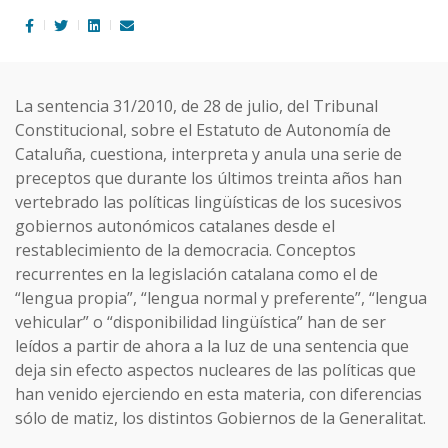
La sentencia 31/2010, de 28 de julio, del Tribunal
Constitucional, sobre el Estatuto de Autonomía de
Cataluña, cuestiona, interpreta y anula una serie de
preceptos que durante los últimos treinta años han
vertebrado las políticas lingüísticas de los sucesivos
gobiernos autonómicos catalanes desde el
restablecimiento de la democracia. Conceptos
recurrentes en la legislación catalana como el de
“lengua propia”, “lengua normal y preferente”, “lengua
vehicular” o “disponibilidad lingüística” han de ser
leídos a partir de ahora a la luz de una sentencia que
deja sin efecto aspectos nucleares de las políticas que
han venido ejerciendo en esta materia, con diferencias
sólo de matiz, los distintos Gobiernos de la Generalitat.