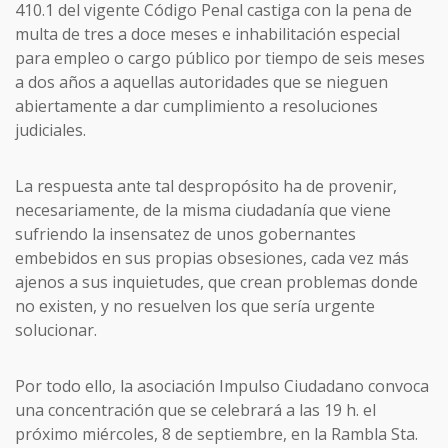
410.1 del vigente Código Penal castiga con la pena de
multa de tres a doce meses e inhabilitación especial
para empleo o cargo público por tiempo de seis meses
a dos años a aquellas autoridades que se nieguen
abiertamente a dar cumplimiento a resoluciones
judiciales.
La respuesta ante tal despropósito ha de provenir,
necesariamente, de la misma ciudadanía que viene
sufriendo la insensatez de unos gobernantes
embebidos en sus propias obsesiones, cada vez más
ajenos a sus inquietudes, que crean problemas donde
no existen, y no resuelven los que sería urgente
solucionar.
Por todo ello, la asociación Impulso Ciudadano convoca
una concentración que se celebrará a las 19 h. el
próximo miércoles, 8 de septiembre, en la Rambla Sta.