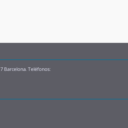
07 Barcelona. Teléfonos: