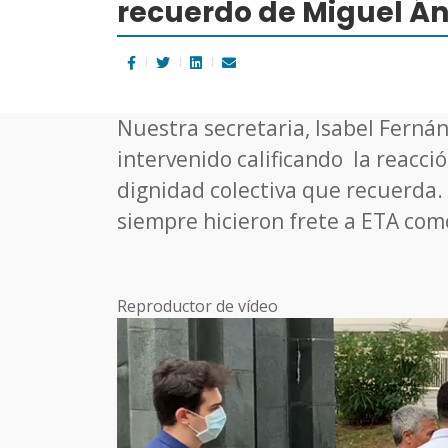
recuerdo de Miguel Án
Nuestra secretaria, Isabel Fernán
intervenido calificando la reacci
dignidad colectiva que recuerda. A
siempre hicieron frete a ETA com
Reproductor de vídeo