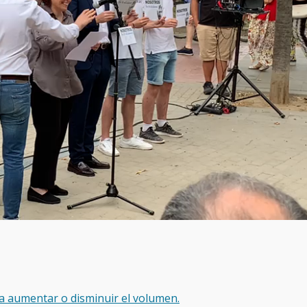
ara aumentar o disminuir el volumen.