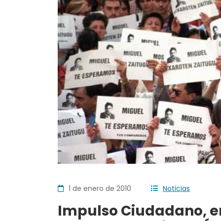
1 de enero de 2010
Noticias
Impulso Ciudadano, en