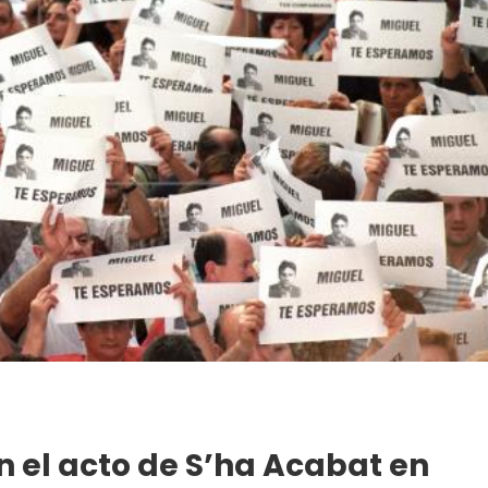
 el acto de S’ha Acabat en