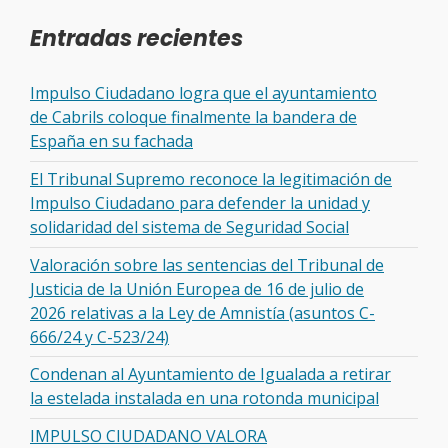
Entradas recientes
Impulso Ciudadano logra que el ayuntamiento
de Cabrils coloque finalmente la bandera de
España en su fachada
El Tribunal Supremo reconoce la legitimación de
Impulso Ciudadano para defender la unidad y
solidaridad del sistema de Seguridad Social
Valoración sobre las sentencias del Tribunal de
Justicia de la Unión Europea de 16 de julio de
2026 relativas a la Ley de Amnistía (asuntos C-
666/24 y C-523/24)
Condenan al Ayuntamiento de Igualada a retirar
la estelada instalada en una rotonda municipal
IMPULSO CIUDADANO VALORA