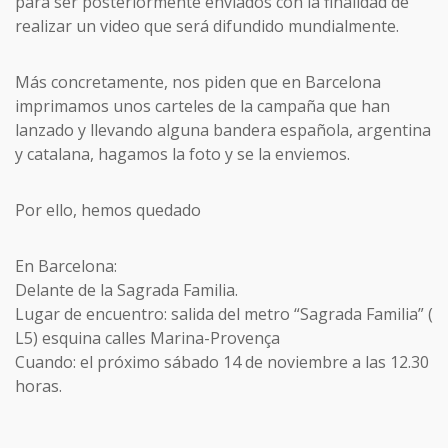
para ser posteriormente enviados con la finalidad de
realizar un video que será difundido mundialmente.
Más concretamente, nos piden que en Barcelona
imprimamos unos carteles de la campaña que han
lanzado y llevando alguna bandera española, argentina
y catalana, hagamos la foto y se la enviemos.
Por ello, hemos quedado
En Barcelona:
Delante de la Sagrada Familia.
Lugar de encuentro: salida del metro “Sagrada Familia” (
L5) esquina calles Marina-Provença
Cuando: el próximo sábado 14 de noviembre a las 12.30
horas.