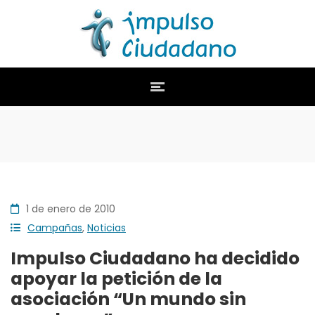
1 de enero de 2010
Campañas
,
Noticias
Impulso Ciudadano ha decidido
apoyar la petición de la
asociación “Un mundo sin