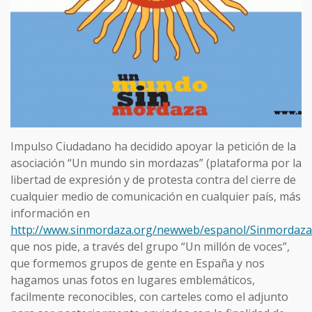
Impulso Ciudadano ha decidido apoyar la petición de la
asociación “Un mundo sin mordazas” (plataforma por la
libertad de expresión y de protesta contra del cierre de
cualquier medio de comunicación en cualquier país, más
información en
http://www.sinmordaza.org/newweb/espanol/Sinmordaza/
que nos pide, a través del grupo “Un millón de voces”,
que formemos grupos de gente en España y nos
hagamos unas fotos en lugares emblemáticos,
facilmente reconocibles, con carteles como el adjunto