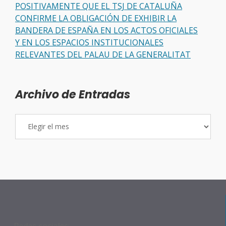
POSITIVAMENTE QUE EL TSJ DE CATALUÑA
CONFIRME LA OBLIGACIÓN DE EXHIBIR LA
BANDERA DE ESPAÑA EN LOS ACTOS OFICIALES
Y EN LOS ESPACIOS INSTITUCIONALES
RELEVANTES DEL PALAU DE LA GENERALITAT
Archivo de Entradas
Archivo
de
Entradas
Redes sociales: